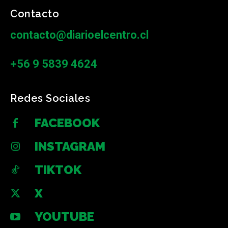
Contacto
contacto@diarioelcentro.cl
+56 9 5839 4624
Redes Sociales
FACEBOOK
INSTAGRAM
TIKTOK
X
YOUTUBE