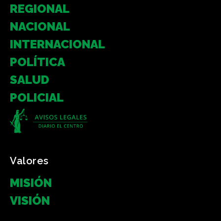
REGIONAL
NACIONAL
INTERNACIONAL
POLÍTICA
SALUD
POLICIAL
Valores
MISIÓN
VISIÓN