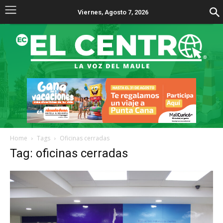
Viernes, Agosto 7, 2026
Home
Tags
Oficinas cerradas
Tag: oficinas cerradas