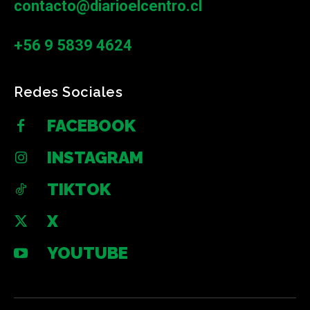
contacto@diarioelcentro.cl
+56 9 5839 4624
Redes Sociales
FACEBOOK
INSTAGRAM
TIKTOK
X
YOUTUBE