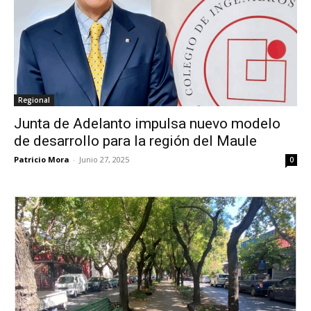
Regional
Junta de Adelanto impulsa nuevo modelo
de desarrollo para la región del Maule
Patricio Mora
-
Junio 27, 2025
0