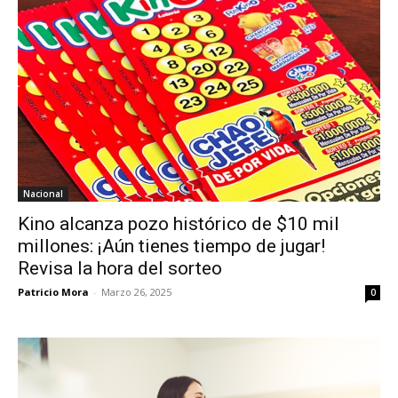
Nacional
Kino alcanza pozo histórico de $10 mil
millones: ¡Aún tienes tiempo de jugar!
Revisa la hora del sorteo
Patricio Mora
-
Marzo 26, 2025
0