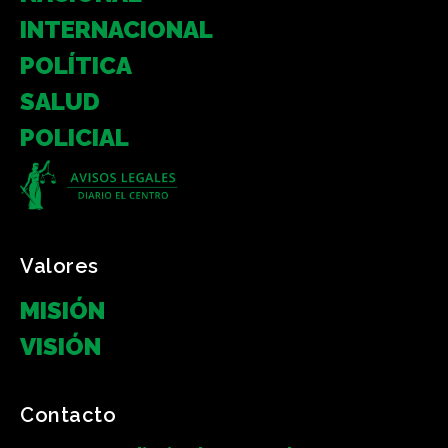
INTERNACIONAL
POLÍTICA
SALUD
POLICIAL
Valores
MISIÓN
VISIÓN
Contacto