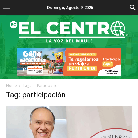
Domingo, Agosto 9, 2026
Home
Tags
Participación
Tag: participación