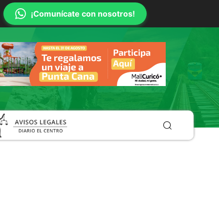
¡Comunícate con nosotros!