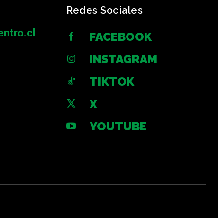
Redes Sociales
ntro.cl
FACEBOOK
INSTAGRAM
TIKTOK
X
YOUTUBE