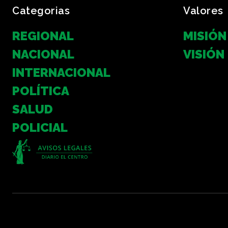
Categorias
Valores
REGIONAL
MISIÓN
NACIONAL
VISIÓN
INTERNACIONAL
POLÍTICA
SALUD
POLICIAL