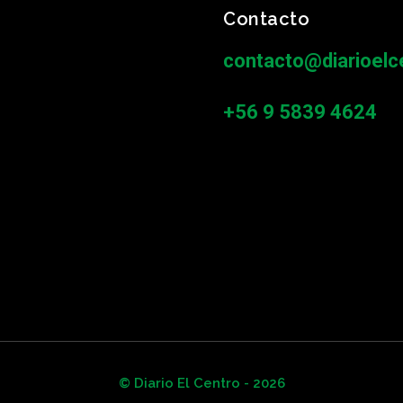
Contacto
contacto@diarioelce
+56 9 5839 4624
© Diario El Centro - 2026