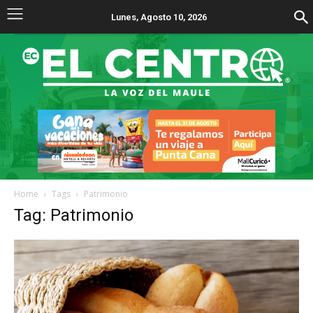
Lunes, Agosto 10, 2026
Home
Tags
Patrimonio
Tag: Patrimonio