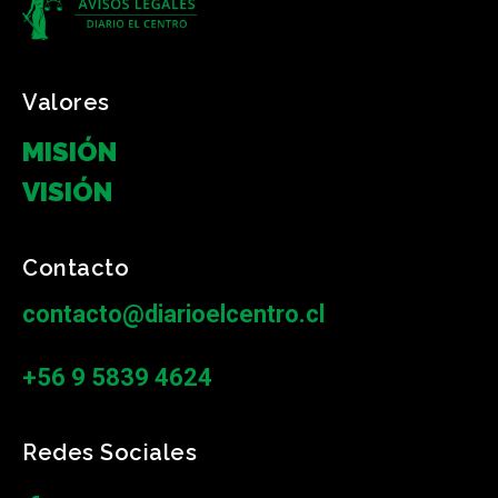
Valores
MISIÓN
VISIÓN
Contacto
contacto@diarioelcentro.cl
+56 9 5839 4624
Redes Sociales