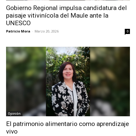
Gobierno Regional impulsa candidatura del
paisaje vitivinícola del Maule ante la
UNESCO
Patricio Mora
-
Marzo 20, 2026
0
Opinión
El patrimonio alimentario como aprendizaje
vivo