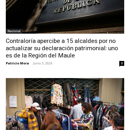
Nacional
Contraloría apercibe a 15 alcaldes por no
actualizar su declaración patrimonial: uno
es de la Región del Maule
Patricio Mora
-
Junio 3, 2026
0