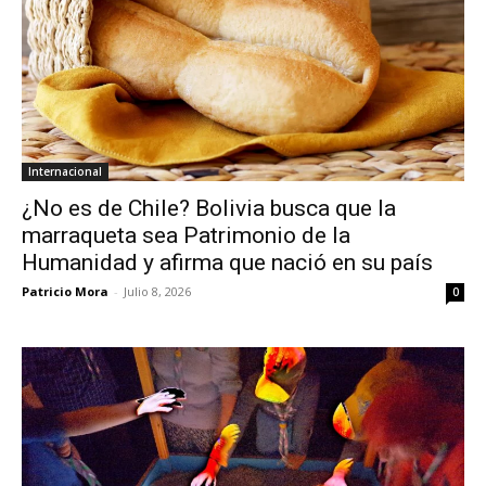
Internacional
¿No es de Chile? Bolivia busca que la
marraqueta sea Patrimonio de la
Humanidad y afirma que nació en su país
Patricio Mora
-
Julio 8, 2026
0