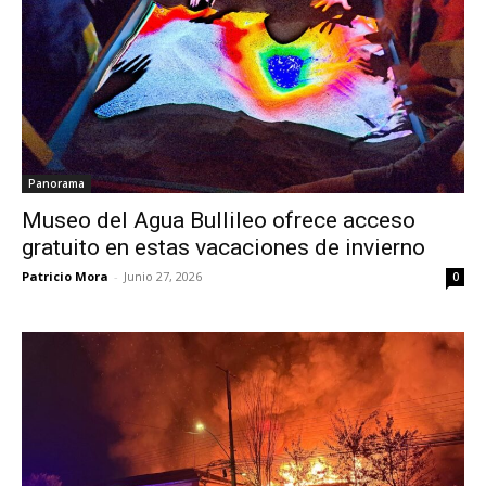
Panorama
Museo del Agua Bullileo ofrece acceso
gratuito en estas vacaciones de invierno
Patricio Mora
-
Junio 27, 2026
0