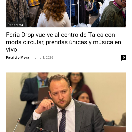
Panorama
Feria Drop vuelve al centro de Talca con
moda circular, prendas únicas y música en
vivo
Patricio Mora
-
Junio 1, 2026
0