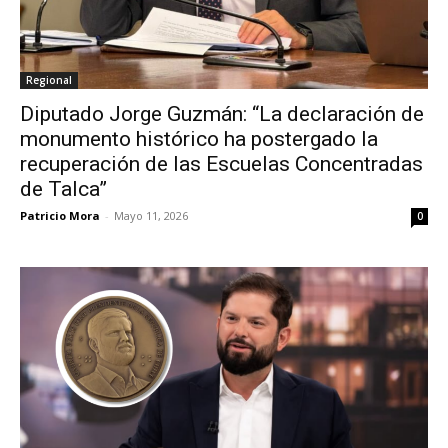
Regional
Diputado Jorge Guzmán: “La declaración de
monumento histórico ha postergado la
recuperación de las Escuelas Concentradas
de Talca”
Patricio Mora
-
Mayo 11, 2026
0