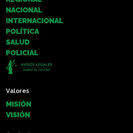
NACIONAL
INTERNACIONAL
POLÍTICA
SALUD
POLICIAL
Valores
MISIÓN
VISIÓN