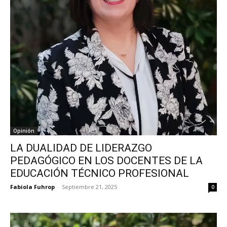
Opinión
LA DUALIDAD DE LIDERAZGO
PEDAGÓGICO EN LOS DOCENTES DE LA
EDUCACIÓN TÉCNICO PROFESIONAL
Fabiola Fuhrop
-
Septiembre 21, 2025
0