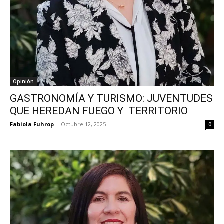
Opinión
GASTRONOMÍA Y TURISMO: JUVENTUDES
QUE HEREDAN FUEGO Y TERRITORIO
Fabiola Fuhrop
-
Octubre 12, 2025
0