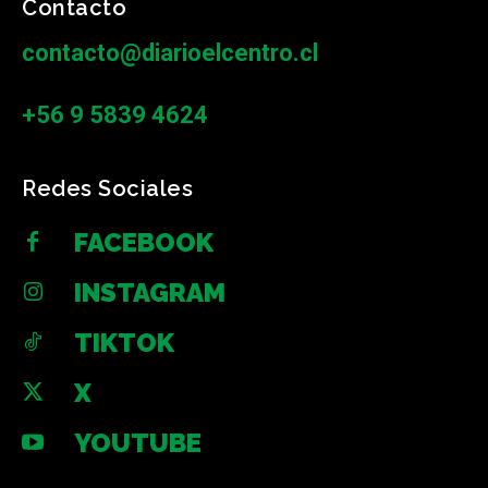
Contacto
contacto@diarioelcentro.cl
+56 9 5839 4624
Redes Sociales
FACEBOOK
INSTAGRAM
TIKTOK
X
YOUTUBE