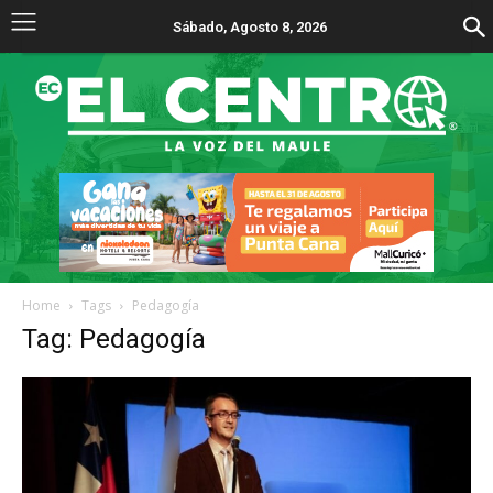
Sábado, Agosto 8, 2026
Home
Tags
Pedagogía
Tag: Pedagogía