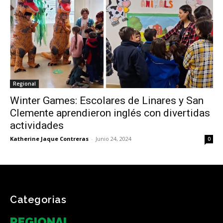
Regional
Winter Games: Escolares de Linares y San
Clemente aprendieron inglés con divertidas
actividades
Katherine Jaque Contreras
-
Junio 24, 2024
0
Categorias
REGIONAL