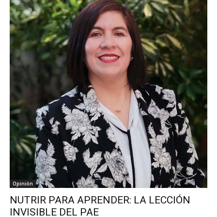
Opinión
NUTRIR PARA APRENDER: LA LECCIÓN
INVISIBLE DEL PAE