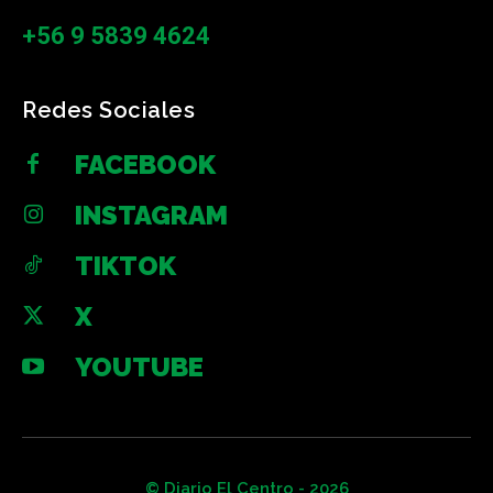
+56 9 5839 4624
Redes Sociales
FACEBOOK
INSTAGRAM
TIKTOK
X
YOUTUBE
© Diario El Centro - 2026