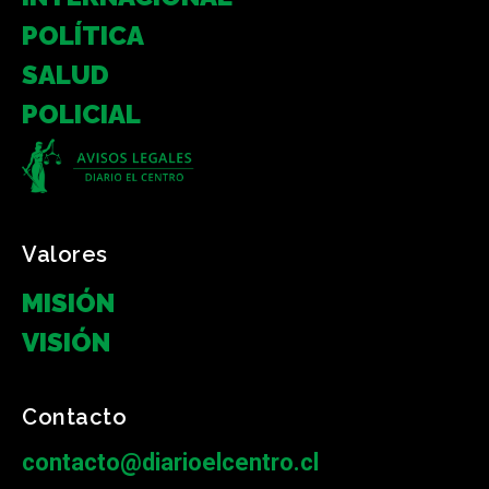
POLÍTICA
SALUD
POLICIAL
Valores
MISIÓN
VISIÓN
Contacto
contacto@diarioelcentro.cl