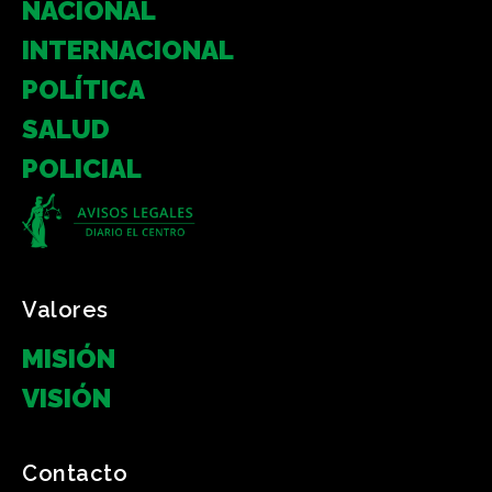
NACIONAL
INTERNACIONAL
POLÍTICA
SALUD
POLICIAL
Valores
MISIÓN
VISIÓN
Contacto