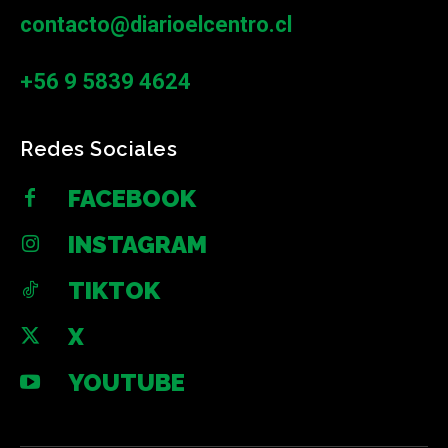
contacto@diarioelcentro.cl
+56 9 5839 4624
Redes Sociales
FACEBOOK
INSTAGRAM
TIKTOK
X
YOUTUBE