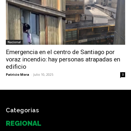
Nacional
Emergencia en el centro de Santiago por
voraz incendio: hay personas atrapadas en
edificio
Patricio Mora
-
Julio 10, 2025
0
Categorias
REGIONAL