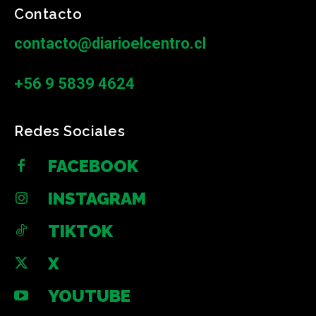
Contacto
contacto@diarioelcentro.cl
+56 9 5839 4624
Redes Sociales
FACEBOOK
INSTAGRAM
TIKTOK
X
YOUTUBE