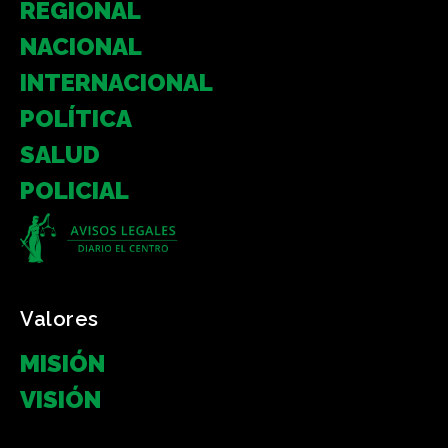
REGIONAL
NACIONAL
INTERNACIONAL
POLÍTICA
SALUD
POLICIAL
Valores
MISIÓN
VISIÓN