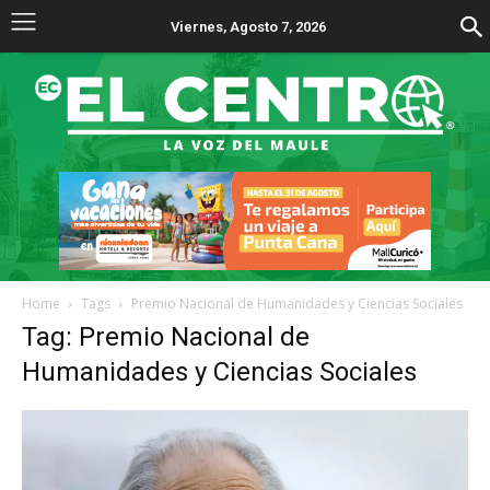
Viernes, Agosto 7, 2026
Home
Tags
Premio Nacional de Humanidades y Ciencias Sociales
Tag: Premio Nacional de
Humanidades y Ciencias Sociales