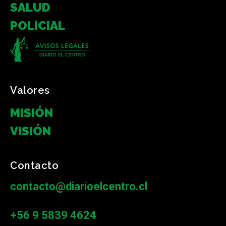
SALUD
POLICIAL
Valores
MISIÓN
VISIÓN
Contacto
contacto@diarioelcentro.cl
+56 9 5839 4624