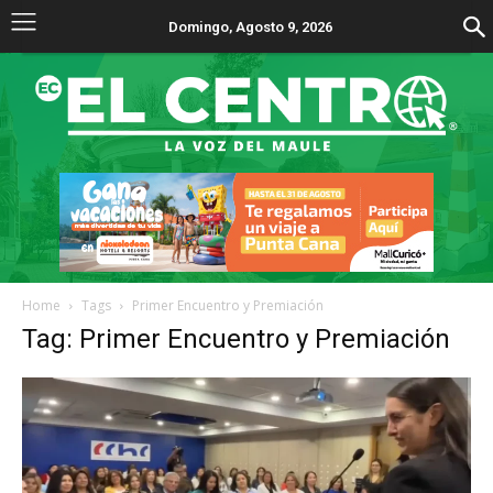
Domingo, Agosto 9, 2026
Home
Tags
Primer Encuentro y Premiación
Tag: Primer Encuentro y Premiación