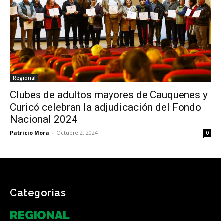
Regional
Clubes de adultos mayores de Cauquenes y
Curicó celebran la adjudicación del Fondo
Nacional 2024
Patricio Mora
-
Octubre 2, 2024
0
Categorias
REGIONAL