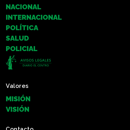
NACIONAL
INTERNACIONAL
POLÍTICA
SALUD
POLICIAL
Valores
MISIÓN
VISIÓN
Contacto