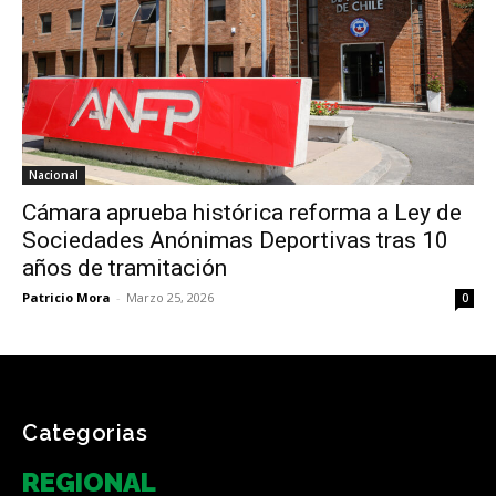
Nacional
Cámara aprueba histórica reforma a Ley de
Sociedades Anónimas Deportivas tras 10
años de tramitación
Patricio Mora
-
Marzo 25, 2026
0
Categorias
REGIONAL