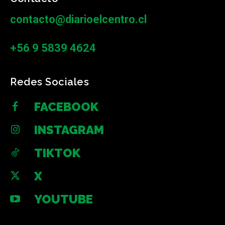
contacto@diarioelcentro.cl
+56 9 5839 4624
Redes Sociales
FACEBOOK
INSTAGRAM
TIKTOK
X
YOUTUBE