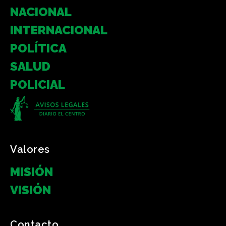
NACIONAL
INTERNACIONAL
POLÍTICA
SALUD
POLICIAL
Valores
MISIÓN
VISIÓN
Contacto