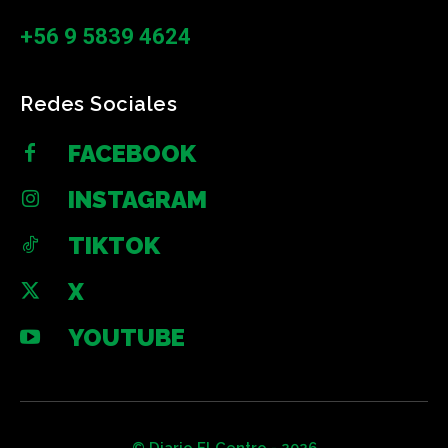
+56 9 5839 4624
Redes Sociales
FACEBOOK
INSTAGRAM
TIKTOK
X
YOUTUBE