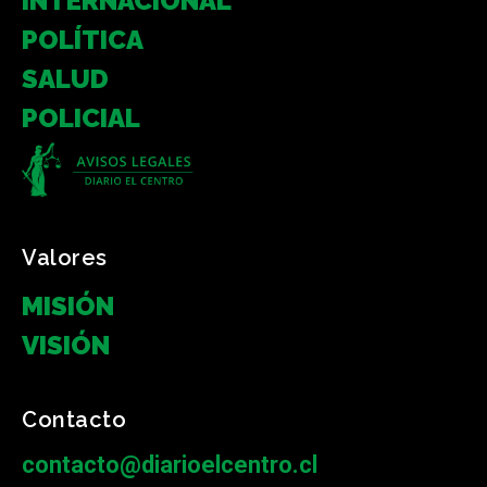
INTERNACIONAL
POLÍTICA
SALUD
POLICIAL
Valores
MISIÓN
VISIÓN
Contacto
contacto@diarioelcentro.cl