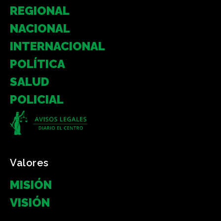
REGIONAL
NACIONAL
INTERNACIONAL
POLÍTICA
SALUD
POLICIAL
Valores
MISIÓN
VISIÓN