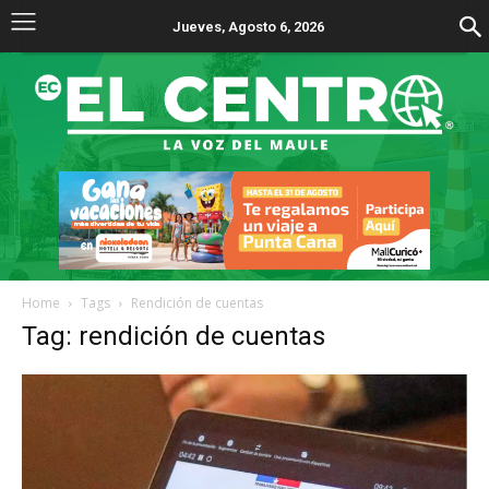
Jueves, Agosto 6, 2026
Home
Tags
Rendición de cuentas
Tag: rendición de cuentas