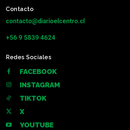
Contacto
contacto@diarioelcentro.cl
+56 9 5839 4624
Redes Sociales
FACEBOOK
INSTAGRAM
TIKTOK
X
YOUTUBE