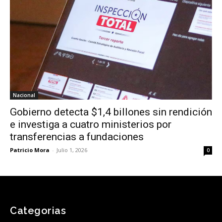
Nacional
Gobierno detecta $1,4 billones sin rendición
e investiga a cuatro ministerios por
transferencias a fundaciones
Patricio Mora
-
Julio 1, 2026
0
Categorias