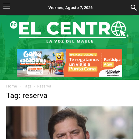
Viernes, Agosto 7, 2026
Home
Tags
Reserva
Tag: reserva