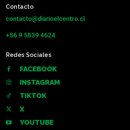
Contacto
contacto@diarioelcentro.cl
+56 9 5839 4624
Redes Sociales
FACEBOOK
INSTAGRAM
TIKTOK
X
YOUTUBE