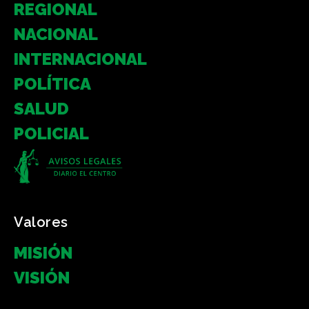
REGIONAL
NACIONAL
INTERNACIONAL
POLÍTICA
SALUD
POLICIAL
Valores
MISIÓN
VISIÓN