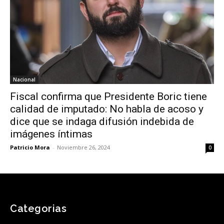
Nacional
Fiscal confirma que Presidente Boric tiene
calidad de imputado: No habla de acoso y
dice que se indaga difusión indebida de
imágenes íntimas
Patricio Mora
-
Noviembre 26, 2024
0
Categorias