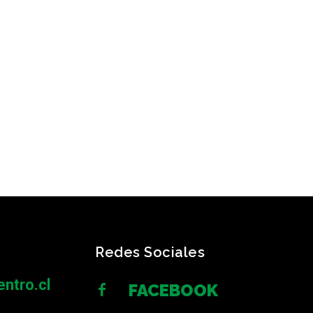
Redes Sociales
ntro.cl
FACEBOOK