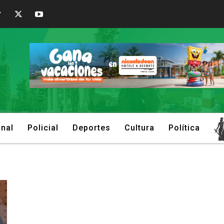
onal
Policial
Deportes
Cultura
Política