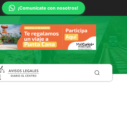
¡Comunícate con nosotros!