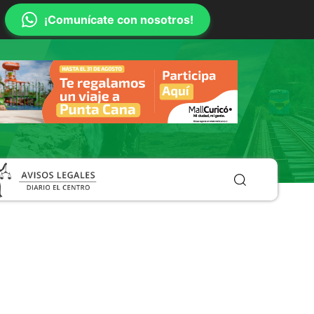
¡Comunícate con nosotros!