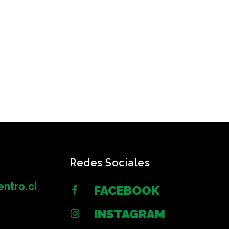
Redes Sociales
ntro.cl
FACEBOOK
INSTAGRAM