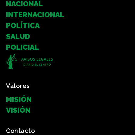
NACIONAL
INTERNACIONAL
POLÍTICA
SALUD
POLICIAL
Valores
MISIÓN
VISIÓN
Contacto