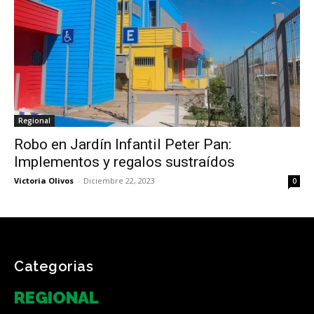
Regional
Robo en Jardín Infantil Peter Pan:
Implementos y regalos sustraídos
Victoria Olivos
-
Diciembre 22, 2023
0
Categorias
REGIONAL