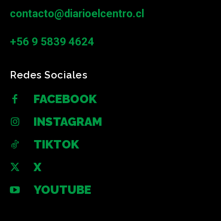
contacto@diarioelcentro.cl
+56 9 5839 4624
Redes Sociales
FACEBOOK
INSTAGRAM
TIKTOK
X
YOUTUBE