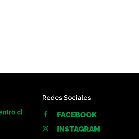
Redes Sociales
ntro.cl
FACEBOOK
INSTAGRAM