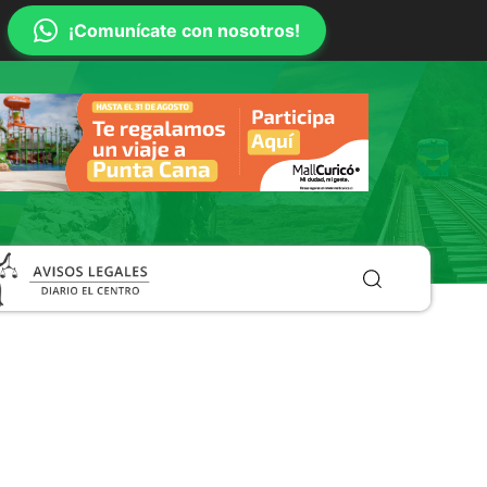
¡Comunícate con nosotros!