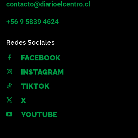
contacto@diarioelcentro.cl
+56 9 5839 4624
Redes Sociales
FACEBOOK
INSTAGRAM
TIKTOK
X
YOUTUBE