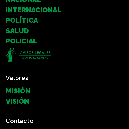
INTERNACIONAL
POLÍTICA
SALUD
POLICIAL
Valores
MISIÓN
VISIÓN
Contacto