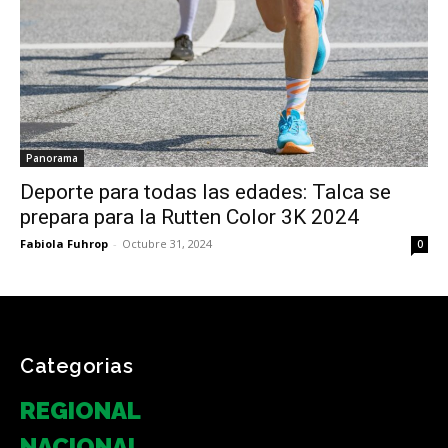
Panorama
Deporte para todas las edades: Talca se
prepara para la Rutten Color 3K 2024
Fabiola Fuhrop
-
Octubre 31, 2024
0
Categorias
REGIONAL
NACIONAL