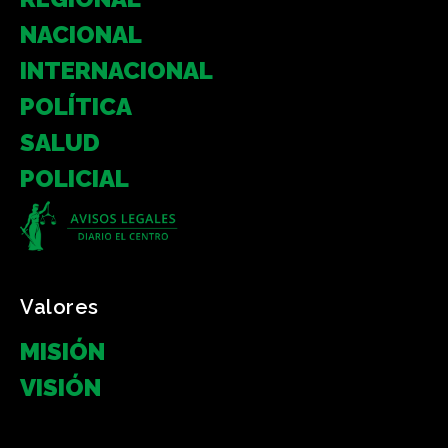
NACIONAL
INTERNACIONAL
POLÍTICA
SALUD
POLICIAL
Valores
MISIÓN
VISIÓN