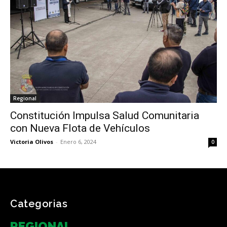
Regional
Constitución Impulsa Salud Comunitaria
con Nueva Flota de Vehículos
Victoria Olivos
-
Enero 6, 2024
0
Categorias
REGIONAL