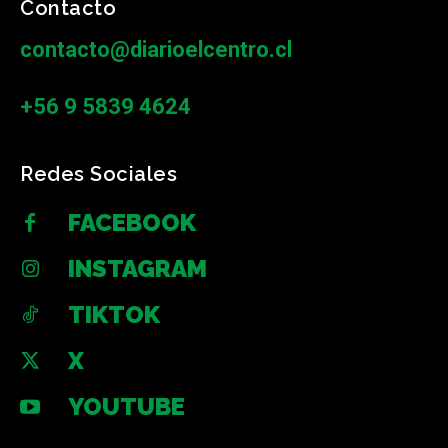
Contacto
contacto@diarioelcentro.cl
+56 9 5839 4624
Redes Sociales
FACEBOOK
INSTAGRAM
TIKTOK
X
YOUTUBE