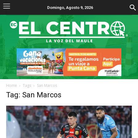
Domingo, Agosto 9, 2026
Home
Tags
San Marcos
Tag: San Marcos