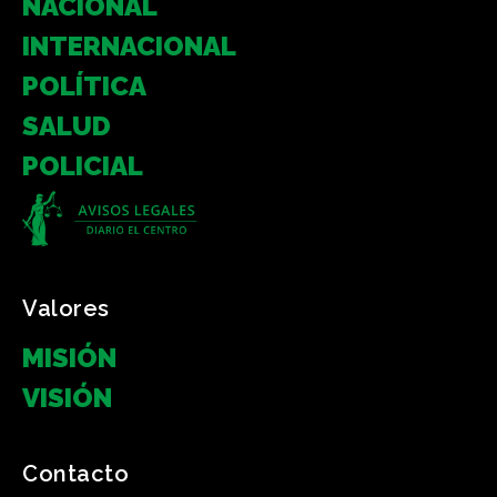
NACIONAL
INTERNACIONAL
POLÍTICA
SALUD
POLICIAL
Valores
MISIÓN
VISIÓN
Contacto