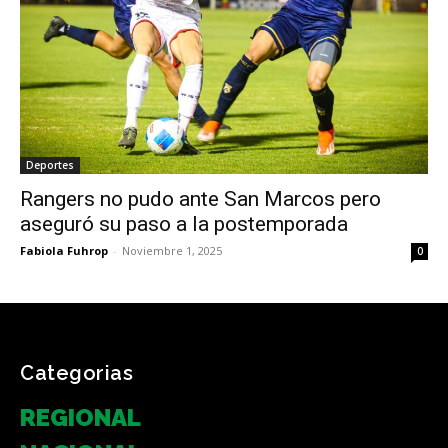
Deportes
Rangers no pudo ante San Marcos pero
aseguró su paso a la postemporada
Fabiola Fuhrop
-
Noviembre 1, 2025
0
Categorias
REGIONAL