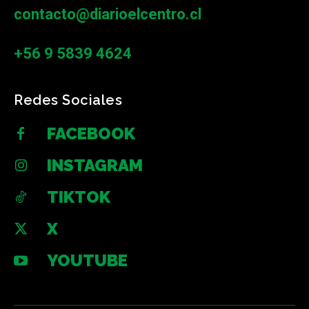
contacto@diarioelcentro.cl
+56 9 5839 4624
Redes Sociales
FACEBOOK
INSTAGRAM
TIKTOK
X
YOUTUBE