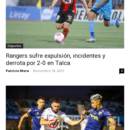
Deportes
Rangers sufre expulsión, incidentes y
derrota por 2-0 en Talca
Patricio Mora
-
Noviembre 18, 2025
0