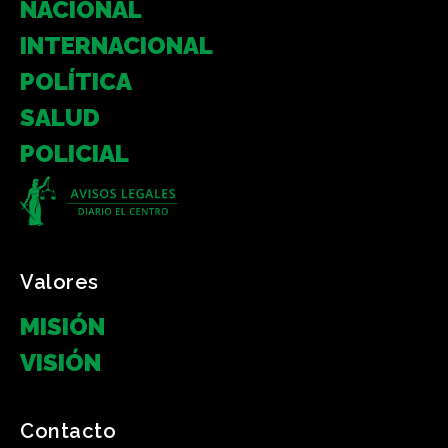
NACIONAL
INTERNACIONAL
POLÍTICA
SALUD
POLICIAL
Valores
MISIÓN
VISIÓN
Contacto