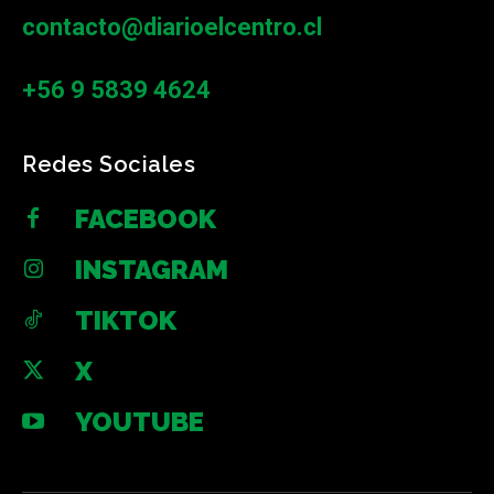
contacto@diarioelcentro.cl
+56 9 5839 4624
Redes Sociales
FACEBOOK
INSTAGRAM
TIKTOK
X
YOUTUBE