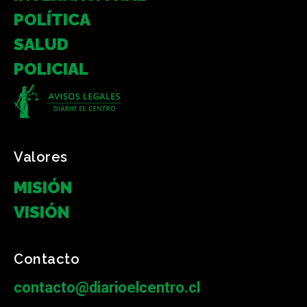
POLÍTICA
SALUD
POLICIAL
Valores
MISIÓN
VISIÓN
Contacto
contacto@diarioelcentro.cl