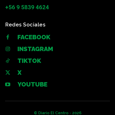
+56 9 5839 4624
Redes Sociales
FACEBOOK
INSTAGRAM
TIKTOK
X
YOUTUBE
© Diario El Centro - 2026