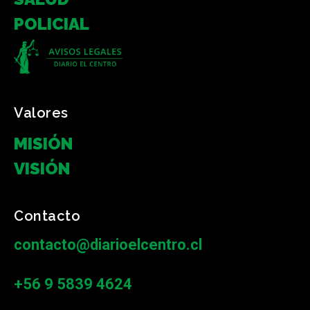
POLICIAL
Valores
MISIÓN
VISIÓN
Contacto
contacto@diarioelcentro.cl
+56 9 5839 4624