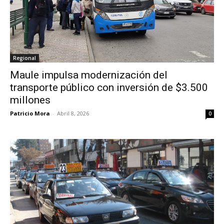
Regional
Maule impulsa modernización del
transporte público con inversión de $3.500
millones
Patricio Mora
-
Abril 8, 2026
0