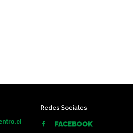
Redes Sociales
ntro.cl
FACEBOOK