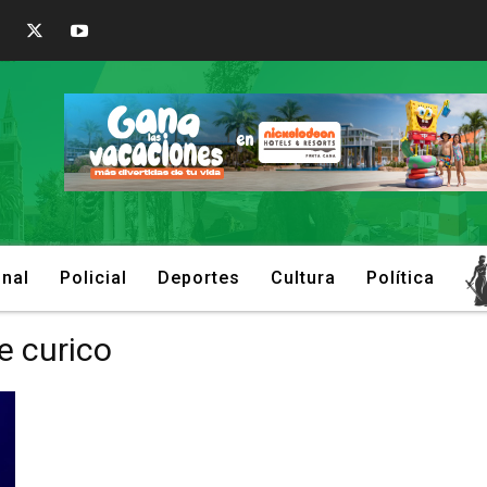
onal
Policial
Deportes
Cultura
Política
e curico