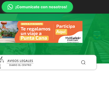
¡Comunícate con nosotros!