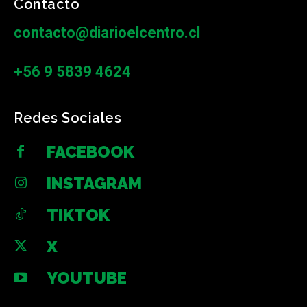
Contacto
contacto@diarioelcentro.cl
+56 9 5839 4624
Redes Sociales
FACEBOOK
INSTAGRAM
TIKTOK
X
YOUTUBE