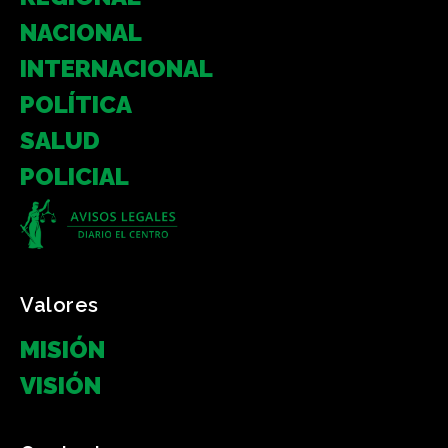
NACIONAL
INTERNACIONAL
POLÍTICA
SALUD
POLICIAL
Valores
MISIÓN
VISIÓN