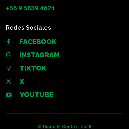
+56 9 5839 4624
Redes Sociales
FACEBOOK
INSTAGRAM
TIKTOK
X
YOUTUBE
© Diario El Centro - 2026