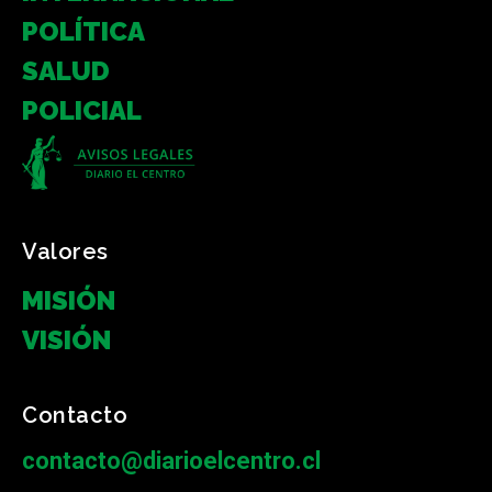
POLÍTICA
SALUD
POLICIAL
Valores
MISIÓN
VISIÓN
Contacto
contacto@diarioelcentro.cl