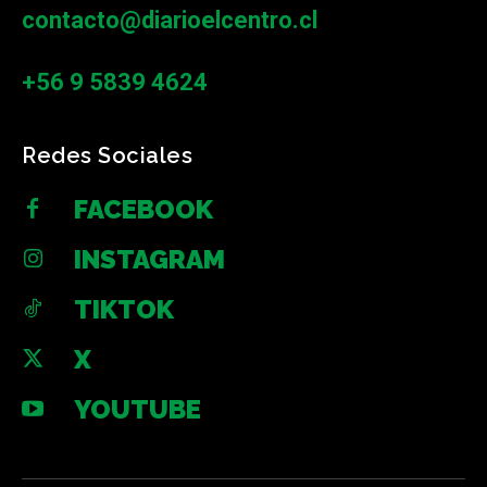
contacto@diarioelcentro.cl
+56 9 5839 4624
Redes Sociales
FACEBOOK
INSTAGRAM
TIKTOK
X
YOUTUBE