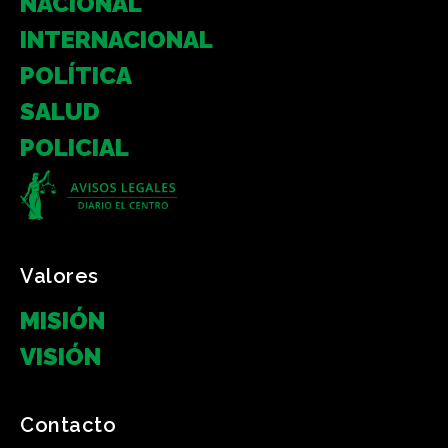
NACIONAL
INTERNACIONAL
POLÍTICA
SALUD
POLICIAL
Valores
MISIÓN
VISIÓN
Contacto