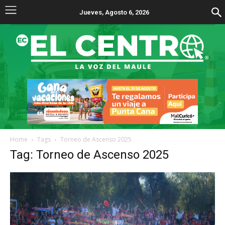
Jueves, Agosto 6, 2026
Home
Tags
Torneo de Ascenso 2025
Tag: Torneo de Ascenso 2025