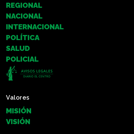
REGIONAL
NACIONAL
INTERNACIONAL
POLÍTICA
SALUD
POLICIAL
Valores
MISIÓN
VISIÓN