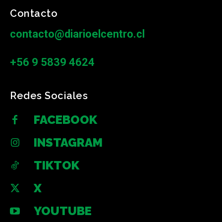
Contacto
contacto@diarioelcentro.cl
+56 9 5839 4624
Redes Sociales
FACEBOOK
INSTAGRAM
TIKTOK
X
YOUTUBE