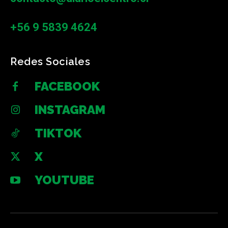
+56 9 5839 4624
Redes Sociales
FACEBOOK
INSTAGRAM
TIKTOK
X
YOUTUBE