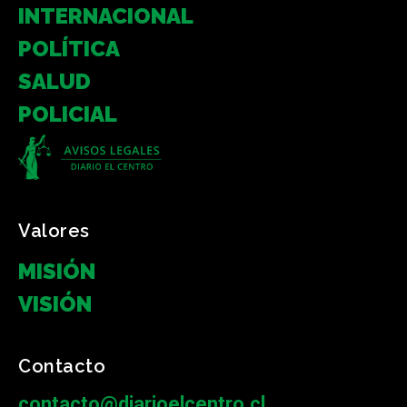
INTERNACIONAL
POLÍTICA
SALUD
POLICIAL
Valores
MISIÓN
VISIÓN
Contacto
contacto@diarioelcentro.cl