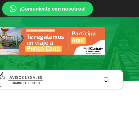
¡Comunícate con nosotros!