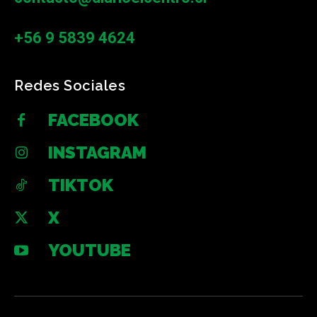
+56 9 5839 4624
Redes Sociales
FACEBOOK
INSTAGRAM
TIKTOK
X
YOUTUBE