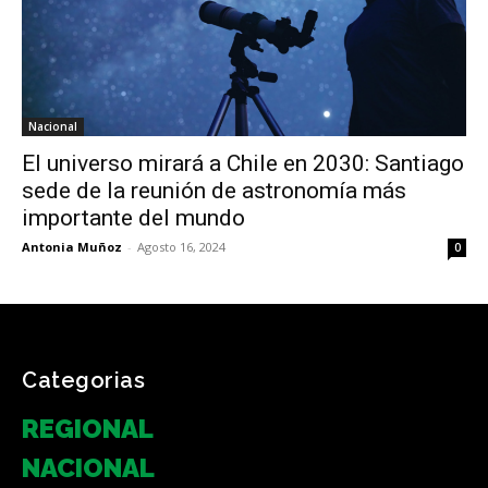
Nacional
El universo mirará a Chile en 2030: Santiago
sede de la reunión de astronomía más
importante del mundo
Antonia Muñoz
-
Agosto 16, 2024
0
Categorias
REGIONAL
NACIONAL