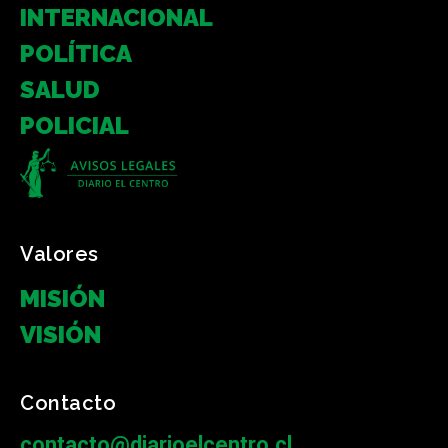
INTERNACIONAL
POLÍTICA
SALUD
POLICIAL
Valores
MISIÓN
VISIÓN
Contacto
contacto@diarioelcentro.cl