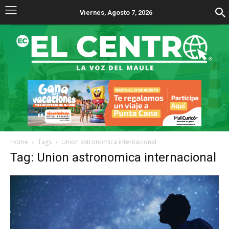
Viernes, Agosto 7, 2026
Home
Tags
Union astronomica internacional
Tag: Union astronomica internacional