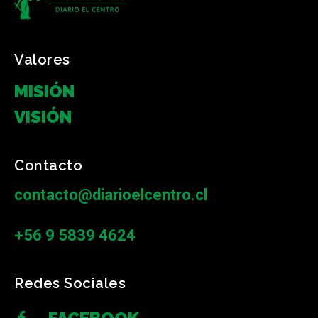
Valores
MISIÓN
VISIÓN
Contacto
contacto@diarioelcentro.cl
+56 9 5839 4624
Redes Sociales