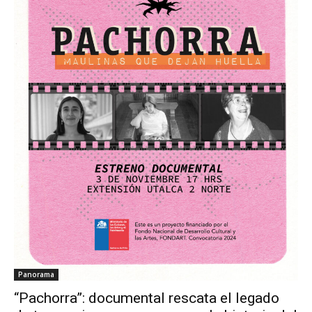
Panorama
“Pachorra”: documental rescata el legado