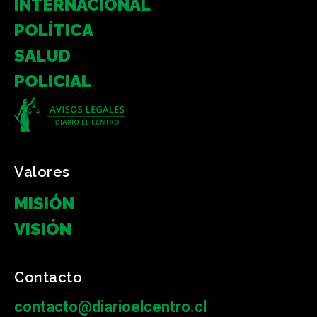
INTERNACIONAL
POLÍTICA
SALUD
POLICIAL
Valores
MISIÓN
VISIÓN
Contacto
contacto@diarioelcentro.cl