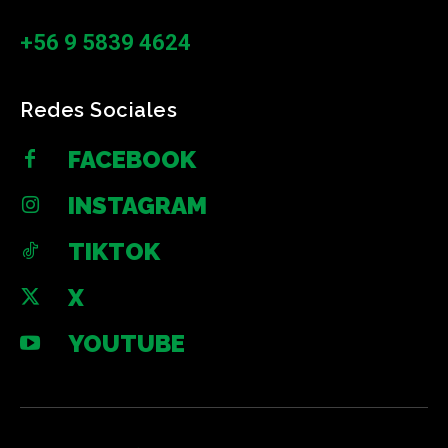
+56 9 5839 4624
Redes Sociales
FACEBOOK
INSTAGRAM
TIKTOK
X
YOUTUBE