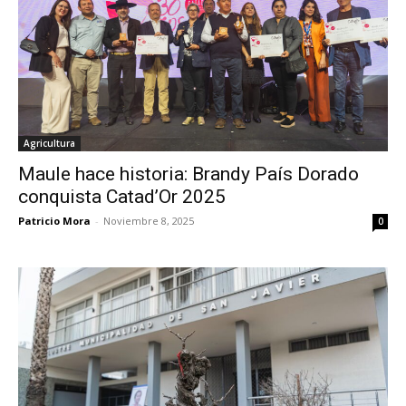
Agricultura
Maule hace historia: Brandy País Dorado
conquista Catad’Or 2025
Patricio Mora
-
Noviembre 8, 2025
0