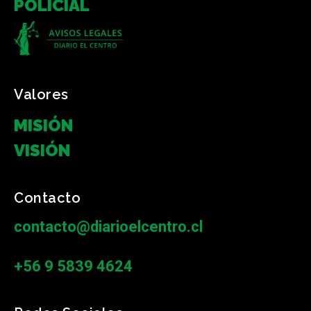
POLICIAL
Valores
MISIÓN
VISIÓN
Contacto
contacto@diarioelcentro.cl
+56 9 5839 4624