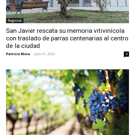
Regional
San Javier rescata su memoria vitivinícola
con traslado de parras centenarias al centro
de la ciudad
Patricio Mora
-
Julio 21, 2025
0