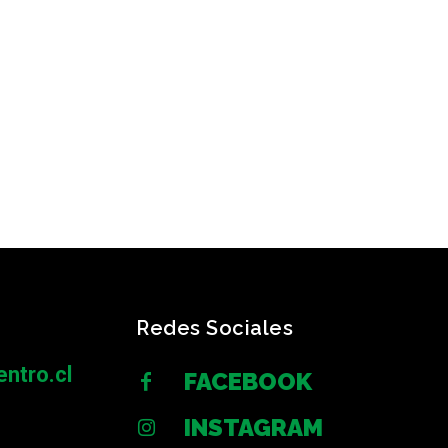
Redes Sociales
ntro.cl
FACEBOOK
INSTAGRAM