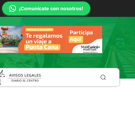
¡Comunícate con nosotros!