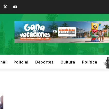
onal
Policial
Deportes
Cultura
Política