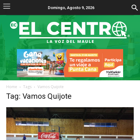
Domingo, Agosto 9, 2026
Home
Tags
Vamos Quijote
Tag: Vamos Quijote