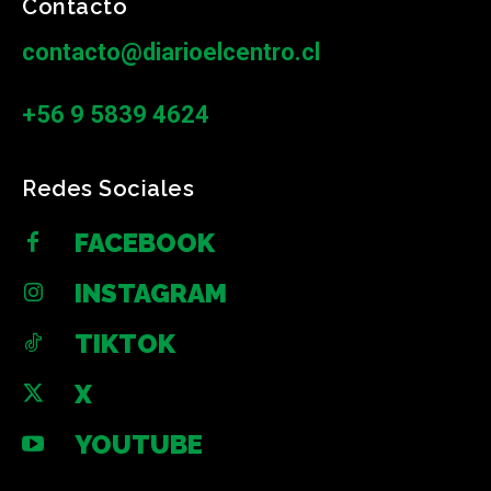
Contacto
contacto@diarioelcentro.cl
+56 9 5839 4624
Redes Sociales
FACEBOOK
INSTAGRAM
TIKTOK
X
YOUTUBE