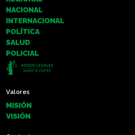
NACIONAL
INTERNACIONAL
POLÍTICA
SALUD
POLICIAL
Valores
MISIÓN
VISIÓN