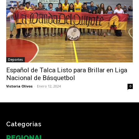
Deportes
Español de Talca Listo para Brillar en Liga
Nacional de Básquetbol
Victoria Olivos
-
Enero 12, 2024
0
Categorias
REGIONAL