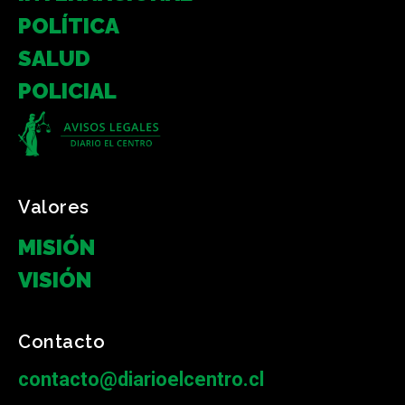
POLÍTICA
SALUD
POLICIAL
Valores
MISIÓN
VISIÓN
Contacto
contacto@diarioelcentro.cl