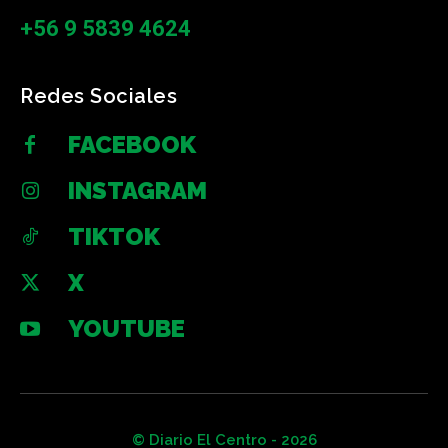
+56 9 5839 4624
Redes Sociales
FACEBOOK
INSTAGRAM
TIKTOK
X
YOUTUBE
© Diario El Centro - 2026