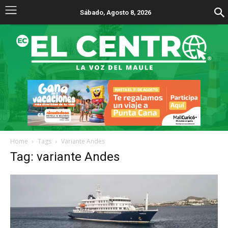
Sábado, Agosto 8, 2026
Home
Tags
Variante Andes
Tag: variante Andes