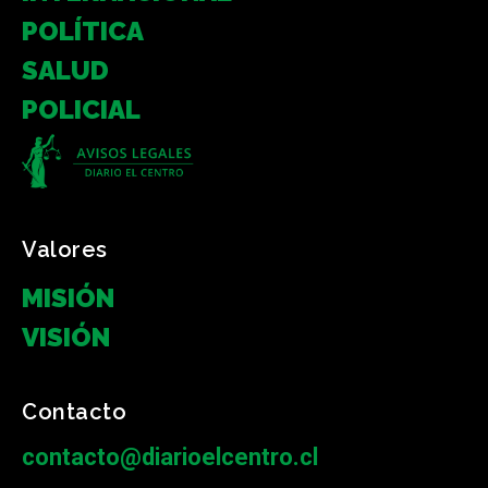
POLÍTICA
SALUD
POLICIAL
Valores
MISIÓN
VISIÓN
Contacto
contacto@diarioelcentro.cl