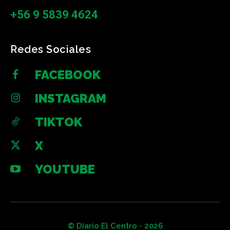
+56 9 5839 4624
Redes Sociales
FACEBOOK
INSTAGRAM
TIKTOK
X
YOUTUBE
© Diario El Centro - 2026