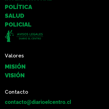
POLÍTICA
SALUD
POLICIAL
Valores
MISIÓN
VISIÓN
Contacto
contacto@diarioelcentro.cl