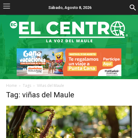
Sábado, Agosto 8, 2026
Home
Tags
Viñas del Maule
Tag: viñas del Maule