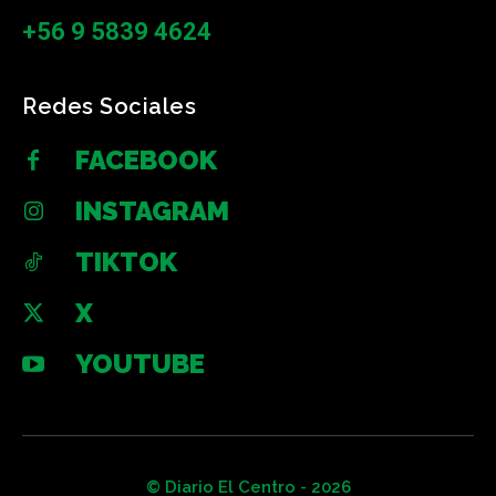
+56 9 5839 4624
Redes Sociales
FACEBOOK
INSTAGRAM
TIKTOK
X
YOUTUBE
© Diario El Centro - 2026