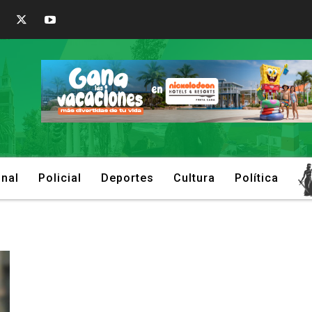
onal
Policial
Deportes
Cultura
Política