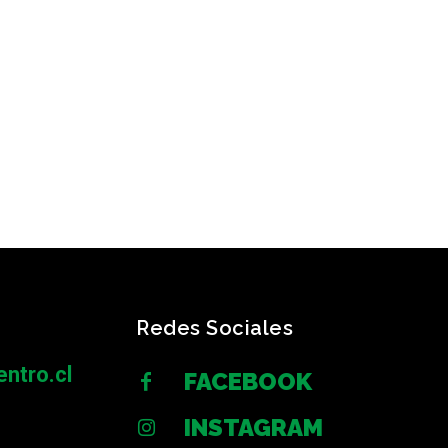
Redes Sociales
ntro.cl
FACEBOOK
INSTAGRAM