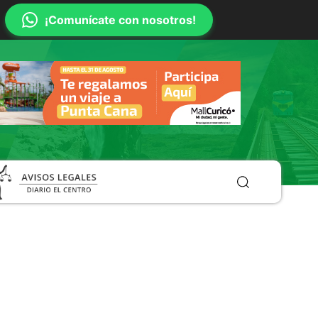
¡Comunícate con nosotros!