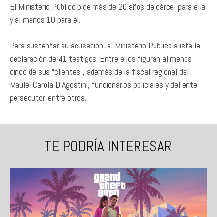
El Ministerio Público pide más de 20 años de cárcel para ella
y al menos 10 para él.
Para sustentar su acusación, el Ministerio Público alista la
declaración de 41 testigos. Entre ellos figuran al menos
cinco de sus “clientes”, además de la fiscal regional del
Maule, Carola D’Agostini, funcionarios policiales y del ente
persecutor, entre otros.
TE PODRÍA INTERESAR