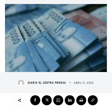
ABRIL 5, 2022
DIARIO EL CENTRO PRENSA