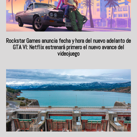
Rockstar Games anuncia fecha y hora del nuevo adelanto de
GTA VI: Netflix estrenará primero el nuevo avance del
videojuego