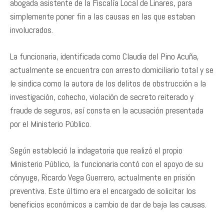
abogada asistente de la Fiscalía Local de Linares, para
simplemente poner fin a las causas en las que estaban
involucrados.
La funcionaria, identificada como Claudia del Pino Acuña,
actualmente se encuentra con arresto domiciliario total y se
le sindica como la autora de los delitos de obstrucción a la
investigación, cohecho, violación de secreto reiterado y
fraude de seguros, así consta en la acusación presentada
por el Ministerio Público.
Según estableció la indagatoria que realizó el propio
Ministerio Público, la funcionaria contó con el apoyo de su
cónyuge, Ricardo Vega Guerrero, actualmente en prisión
preventiva. Este último era el encargado de solicitar los
beneficios económicos a cambio de dar de baja las causas.