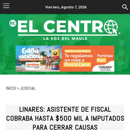
Viernes, Agosto 7, 2026
INICIO
JUDICIAL
LINARES: ASISTENTE DE FISCAL
COBRABA HASTA $500 MIL A IMPUTADOS
PARA CERRAR CAUSAS