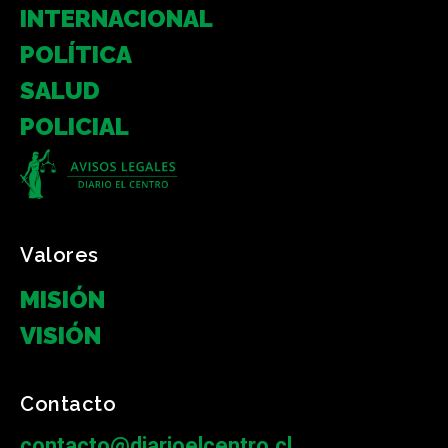
INTERNACIONAL
POLÍTICA
SALUD
POLICIAL
Valores
MISIÓN
VISIÓN
Contacto
contacto@diarioelcentro.cl