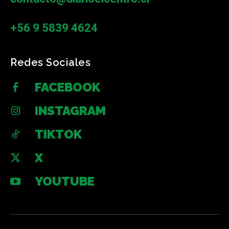
+56 9 5839 4624
Redes Sociales
FACEBOOK
INSTAGRAM
TIKTOK
X
YOUTUBE