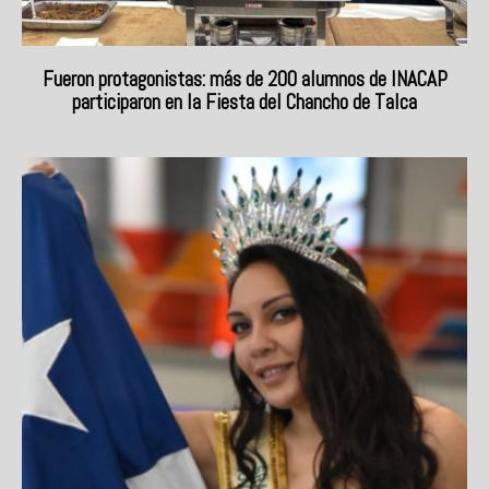
Fueron protagonistas: más de 200 alumnos de INACAP
participaron en la Fiesta del Chancho de Talca