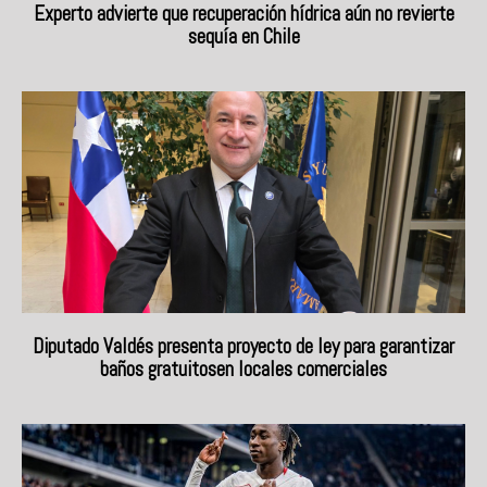
Experto advierte que recuperación hídrica aún no revierte
sequía en Chile
Diputado Valdés presenta proyecto de ley para garantizar
baños gratuitosen locales comerciales