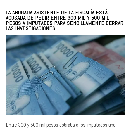
LA ABOGADA ASISTENTE DE LA FISCALÍA ESTÁ
ACUSADA DE PEDIR ENTRE 300 MIL Y 500 MIL
PESOS A IMPUTADOS PARA SENCILLAMENTE CERRAR
LAS INVESTIGACIONES.
Entre 300 y 500 mil pesos cobraba a los imputados una