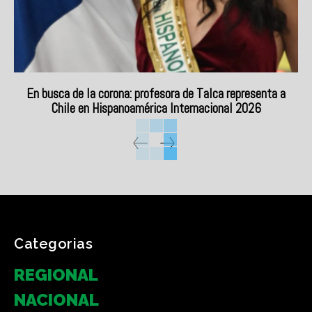
En busca de la corona: profesora de Talca representa a
Chile en Hispanoamérica Internacional 2026
Categorias
REGIONAL
NACIONAL