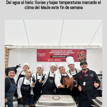
Del agua al hielo: lluvias y bajas temperaturas marcarán el
clima del Maule este fin de semana