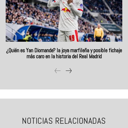
¿Quién es Yan Diomande? la joya marfileña y posible fichaje
más caro en la historia del Real Madrid
NOTICIAS RELACIONADAS