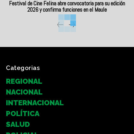
Festival de Cine Felina abre convocatoria para su edición
2026 y confirma funciones en el Maule
Categorias
REGIONAL
NACIONAL
INTERNACIONAL
POLÍTICA
SALUD