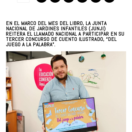
EN EL MARCO DEL MES DEL LIBRO, LA JUNTA
NACIONAL DE JARDINES INFANTILES (JUNJI)
REITERA EL LLAMADO NACIONAL A PARTICIPAR EN SU
TERCER CONCURSO DE CUENTO ILUSTRADO, “DEL
JUEGO A LA PALABRA”.