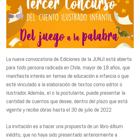
La nueva convocatoria de Ediciones de la JUNJI está abierta
para todo persona radicada en Chile, mayor de 18 años, que
manifieste interés en temas de educación e infancia o que
esté vinculado a la elaboración de textos como editor o
ilustrador. Además, el o la postulante, puede presentar la
cantidad de cuentos que desee, dentro del plazo que está
vigente y recibe obras hasta el 30 de julio de 2022.
La invitación es a hacer una propuesta de un libro-álbum
inédito, que no haya sido presentado anteriormente a