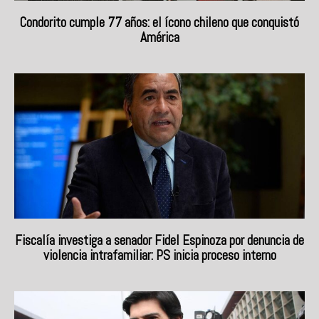
Condorito cumple 77 años: el ícono chileno que conquistó
América
Fiscalía investiga a senador Fidel Espinoza por denuncia de
violencia intrafamiliar: PS inicia proceso interno