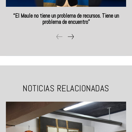
“El Maule no tiene un problema de recursos. Tiene un
problema de encuentro”
NOTICIAS RELACIONADAS