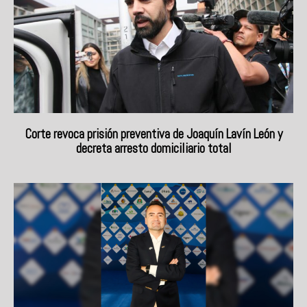
Corte revoca prisión preventiva de Joaquín Lavín León y
decreta arresto domiciliario total