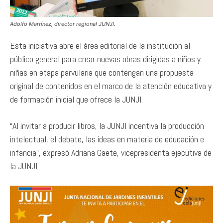
Adolfo Martínez, director regional JUNJI.
Esta iniciativa abre el área editorial de la institución al
público general para crear nuevas obras dirigidas a niños y
niñas en etapa parvularia que contengan una propuesta
original de contenidos en el marco de la atención educativa y
de formación inicial que ofrece la JUNJI.
“Al invitar a producir libros, la JUNJI incentiva la producción
intelectual, el debate, las ideas en materia de educación e
infancia”, expresó Adriana Gaete, vicepresidenta ejecutiva de
la JUNJI.