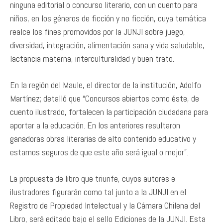
ninguna editorial o concurso literario, con un cuento para
niños, en los géneros de ficción y no ficción, cuya temática
realce los fines promovidos por la JUNJI sobre juego,
diversidad, integración, alimentación sana y vida saludable,
lactancia materna, interculturalidad y buen trato.
En la región del Maule, el director de la institución, Adolfo
Martínez; detalló que “Concursos abiertos como éste, de
cuento ilustrado, fortalecen la participación ciudadana para
aportar a la educación. En los anteriores resultaron
ganadoras obras literarias de alto contenido educativo y
estamos seguros de que este año será igual o mejor”.
La propuesta de libro que triunfe, cuyos autores e
ilustradores figurarán como tal junto a la JUNJI en el
Registro de Propiedad Intelectual y la Cámara Chilena del
Libro, será editado bajo el sello Ediciones de la JUNJI. Esta