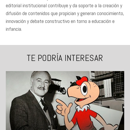
editorial institucional contribuye y da soporte a la creación y
difusión de contenidos que propician y generan conocimiento,
innovación y debate constructivo en torno a educación e
infancia.
TE PODRÍA INTERESAR