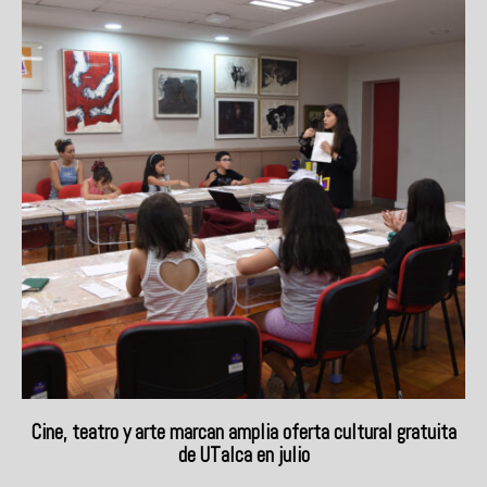
Cine, teatro y arte marcan amplia oferta cultural gratuita
de UTalca en julio