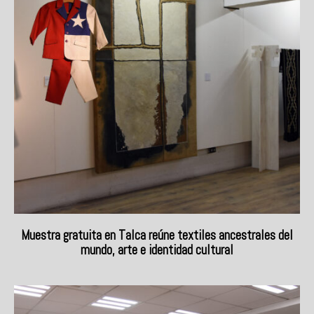
Muestra gratuita en Talca reúne textiles ancestrales del
mundo, arte e identidad cultural