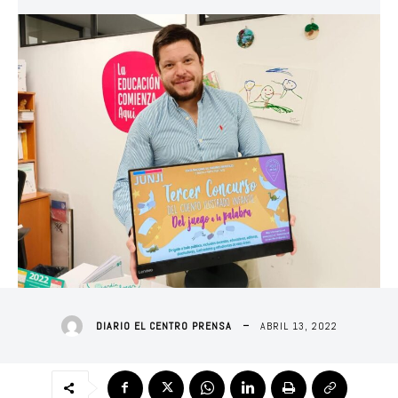
ABRIL 13, 2022
DIARIO EL CENTRO PRENSA