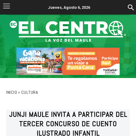
Jueves, Agosto 6, 2026
INICIO
CULTURA
JUNJI MAULE INVITA A PARTICIPAR DEL
TERCER CONCURSO DE CUENTO
ILUSTRADO INFANTIL