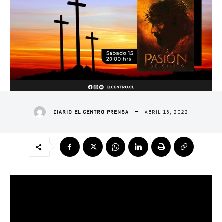
ABRIL 18, 2022
DIARIO EL CENTRO PRENSA