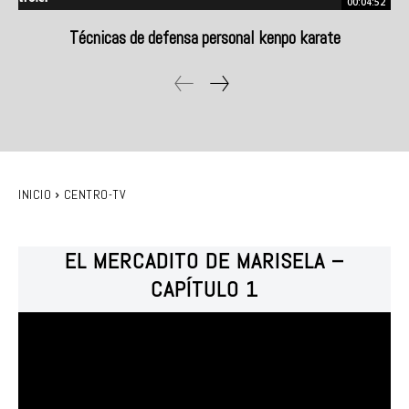
00:04:52
Técnicas de defensa personal kenpo karate