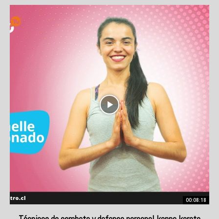
00:08:18