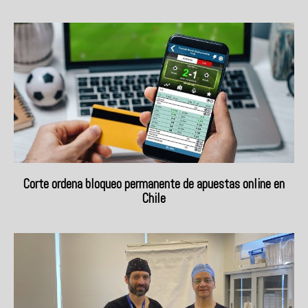
Corte ordena bloqueo permanente de apuestas online en
Chile