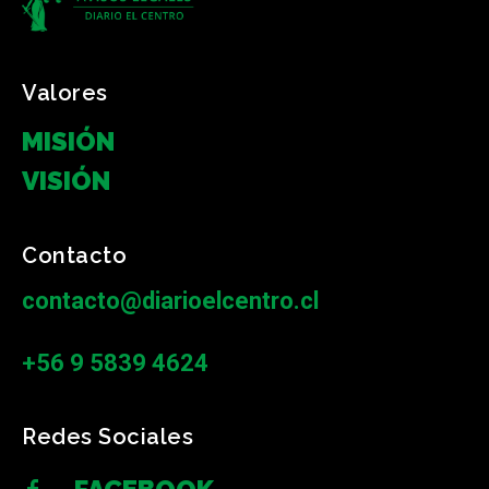
Valores
MISIÓN
VISIÓN
Contacto
contacto@diarioelcentro.cl
+56 9 5839 4624
Redes Sociales