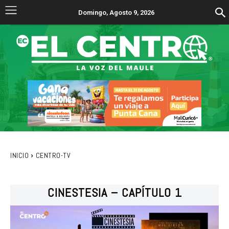
Domingo, Agosto 9, 2026
INICIO
CENTRO-TV
CINESTESIA – CAPÍTULO 1