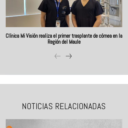
Clínica Mi Visión realiza el primer trasplante de córnea en la
Región del Maule
NOTICIAS RELACIONADAS