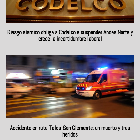
Riesgo sísmico obliga a Codelco a suspender Andes Norte y
crece la incertidumbre laboral
Accidente en ruta Talca-San Clemente: un muerto y tres
heridos