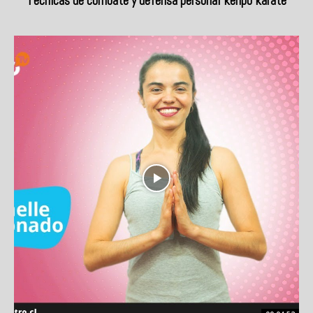
Técnicas de combate y defensa personal kenpo karate