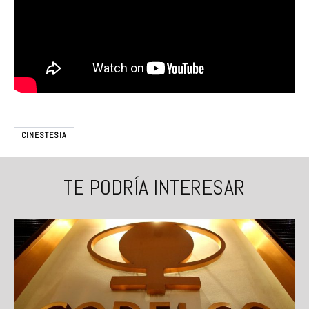
CINESTESIA
TE PODRÍA INTERESAR