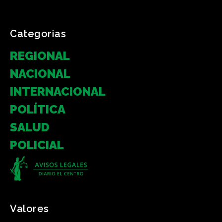
Categorias
REGIONAL
NACIONAL
INTERNACIONAL
POLÍTICA
SALUD
POLICIAL
Valores