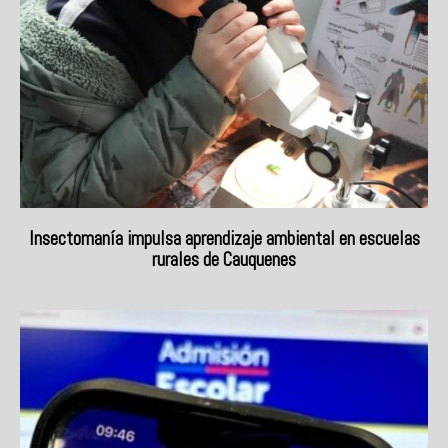
Insectomanía impulsa aprendizaje ambiental en escuelas
rurales de Cauquenes