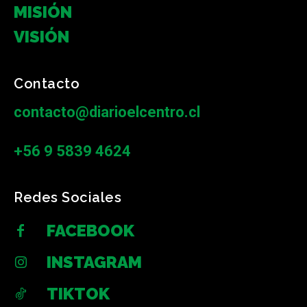
MISIÓN
VISIÓN
Contacto
contacto@diarioelcentro.cl
+56 9 5839 4624
Redes Sociales
FACEBOOK
INSTAGRAM
TIKTOK