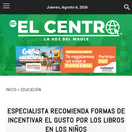
Jueves, Agosto 6, 2026
INICIO
EDUCACIÓN
ESPECIALISTA RECOMIENDA FORMAS DE
INCENTIVAR EL GUSTO POR LOS LIBROS
EN LOS NIÑOS