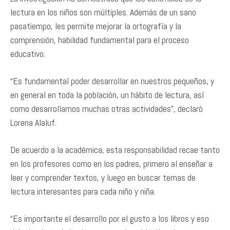
lectura en los niños son múltiples. Además de un sano
pasatiempo, les permite mejorar la ortografía y la
comprensión, habilidad fundamental para el proceso
educativo.
“Es fundamental poder desarrollar en nuestros pequeños, y
en general en toda la población, un hábito de lectura, así
como desarrollamos muchas otras actividades”, declaró
Lorena Alaluf.
De acuerdo a la académica, esta responsabilidad recae tanto
en los profesores como en los padres, primero al enseñar a
leer y comprender textos, y luego en buscar temas de
lectura interesantes para cada niño y niña.
“Es importante el desarrollo por el gusto a los libros y eso