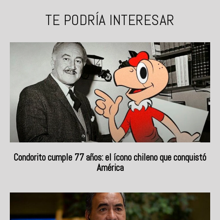
TE PODRÍA INTERESAR
Condorito cumple 77 años: el ícono chileno que conquistó
América