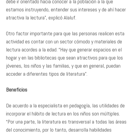
debe ir orientado hacia conocer a la población a la que
estamos instruyendo, entender sus intereses y de ahí hacer
atractiva la lectura”, explicó Alaluf.
Otro factor importante para que las personas realicen esta
actividad es contar con un sector cómodo y materiales de
lectura acordes a la edad. “Hay que generar espacios en el
hogar y en las bibliotecas que sean atractivos para que los
jóvenes, los niños y las familias, y que en general, puedan
acceder a diferentes tipos de literatura”.
Beneficios
De acuerdo a la especialista en pedagogía, las utilidades de
incorporar el hábito de lectura en los niños son múltiples.
“Por una parte, la literatura es transversal a todas las áreas
del conocimiento, por lo tanto, desarrolla habilidades