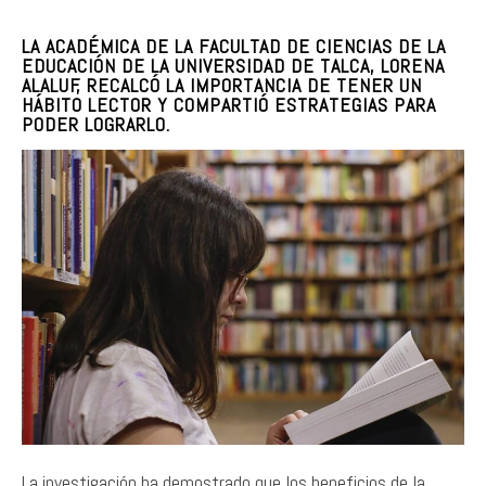
LA ACADÉMICA DE LA FACULTAD DE CIENCIAS DE LA
EDUCACIÓN DE LA UNIVERSIDAD DE TALCA, LORENA
ALALUF, RECALCÓ LA IMPORTANCIA DE TENER UN
HÁBITO LECTOR Y COMPARTIÓ ESTRATEGIAS PARA
PODER LOGRARLO.
La investigación ha demostrado que los beneficios de la