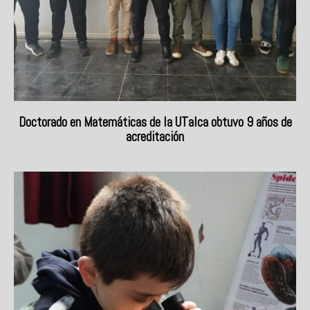
Doctorado en Matemáticas de la UTalca obtuvo 9 años de
acreditación