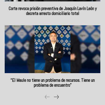
Corte revoca prisión preventiva de Joaquín Lavín León y
decreta arresto domiciliario total
“El Maule no tiene un problema de recursos. Tiene un
problema de encuentro”