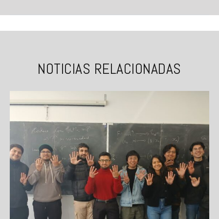
NOTICIAS RELACIONADAS