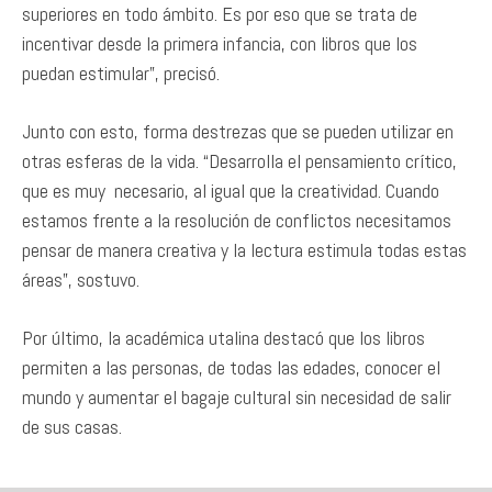
superiores en todo ámbito. Es por eso que se trata de
incentivar desde la primera infancia, con libros que los
puedan estimular”, precisó.
Junto con esto, forma destrezas que se pueden utilizar en
otras esferas de la vida. “Desarrolla el pensamiento crítico,
que es muy necesario, al igual que la creatividad. Cuando
estamos frente a la resolución de conflictos necesitamos
pensar de manera creativa y la lectura estimula todas estas
áreas”, sostuvo.
Por último, la académica utalina destacó que los libros
permiten a las personas, de todas las edades, conocer el
mundo y aumentar el bagaje cultural sin necesidad de salir
de sus casas.