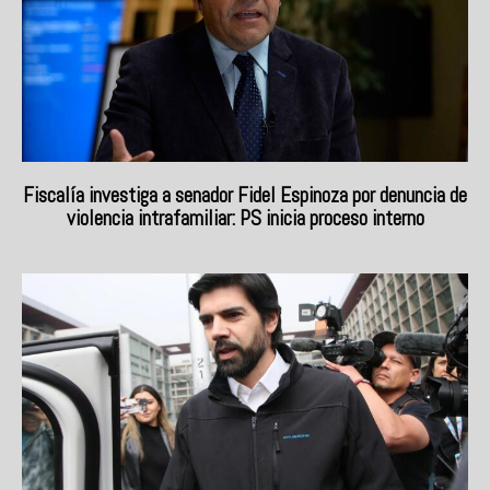
Fiscalía investiga a senador Fidel Espinoza por denuncia de
violencia intrafamiliar: PS inicia proceso interno