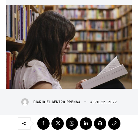
ABRIL 25, 2022
DIARIO EL CENTRO PRENSA