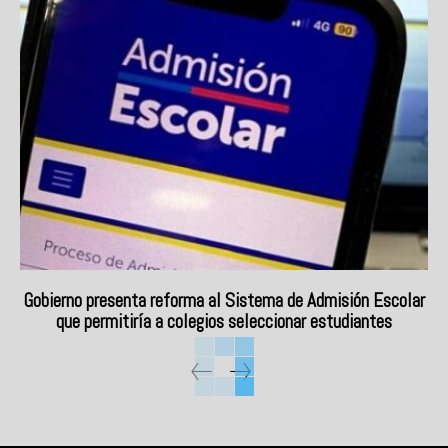
Gobierno presenta reforma al Sistema de Admisión Escolar
que permitiría a colegios seleccionar estudiantes