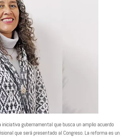
a iniciativa gubernamental que busca un amplio acuerdo
visional que será presentado al Congreso. La reforma es un