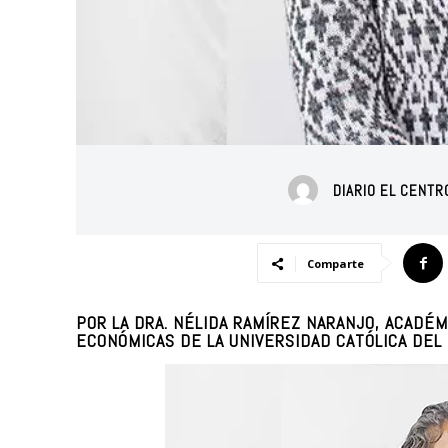
DIARIO EL CENT
Comparte
POR LA DRA. NÉLIDA RAMÍREZ NARANJO, ACADÉM
ECONÓMICAS DE LA UNIVERSIDAD CATÓLICA DEL