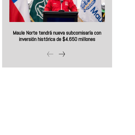
Maule Norte tendrá nueva subcomisaría con
inversión histórica de $4.650 millones