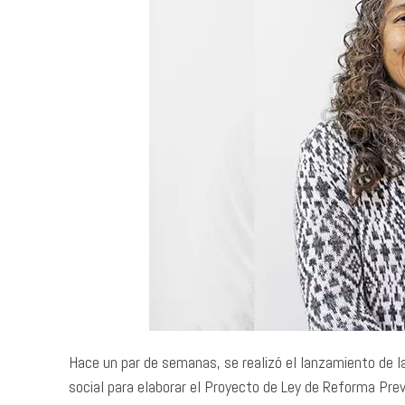
Hace un par de semanas, se realizó el lanzamiento de l
social para elaborar el Proyecto de Ley de Reforma Pre