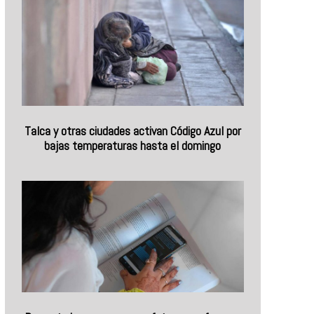
Talca y otras ciudades activan Código Azul por
bajas temperaturas hasta el domingo