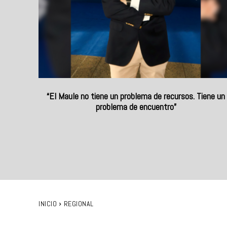
“El Maule no tiene un problema de recursos. Tiene un
problema de encuentro”