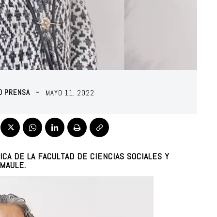
RO PRENSA
MAYO 11, 2022
ICA DE LA FACULTAD DE CIENCIAS SOCIALES Y
 MAULE.