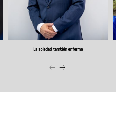
La soledad también enferma