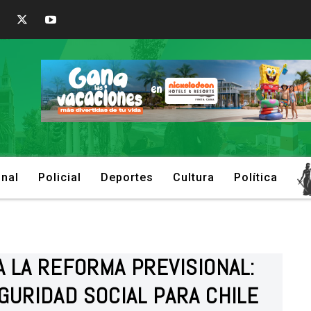
onal
Policial
Deportes
Cultura
Política
A LA REFORMA PREVISIONAL:
GURIDAD SOCIAL PARA CHILE