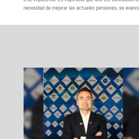
necesidad de mejorar las actuales pensiones, se avance