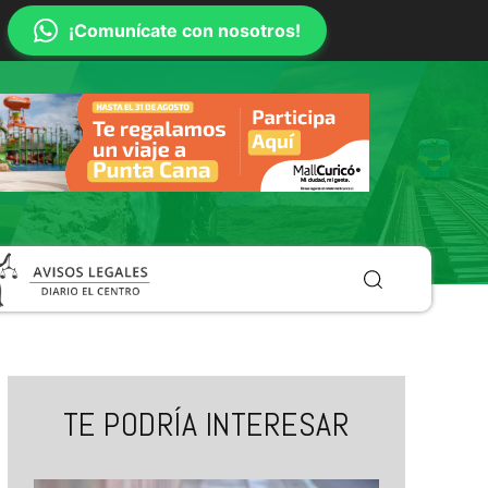
¡Comunícate con nosotros!
TE PODRÍA INTERESAR