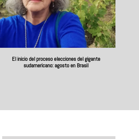
El inicio del proceso elecciones del gigante
sudamericano: agosto en Brasil