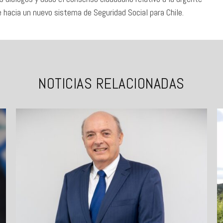
 hacia un nuevo sistema de Seguridad Social para Chile.
NOTICIAS RELACIONADAS