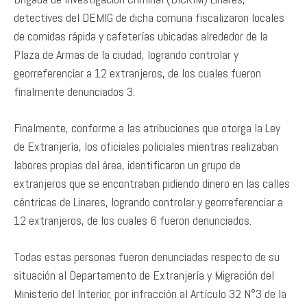
detectives del DEMIG de dicha comuna fiscalizaron locales
de comidas rápida y cafeterías ubicadas alrededor de la
Plaza de Armas de la ciudad, logrando controlar y
georreferenciar a 12 extranjeros, de los cuales fueron
finalmente denunciados 3.
Finalmente, conforme a las atribuciones que otorga la Ley
de Extranjería, los oficiales policiales mientras realizaban
labores propias del área, identificaron un grupo de
extranjeros que se encontraban pidiendo dinero en las calles
céntricas de Linares, logrando controlar y georreferenciar a
12 extranjeros, de los cuales 6 fueron denunciados.
Todas estas personas fueron denunciadas respecto de su
situación al Departamento de Extranjería y Migración del
Ministerio del Interior, por infracción al Artículo 32 N°3 de la