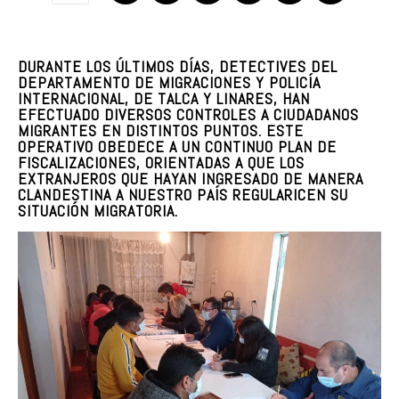
DURANTE LOS ÚLTIMOS DÍAS, DETECTIVES DEL
DEPARTAMENTO DE MIGRACIONES Y POLICÍA
INTERNACIONAL, DE TALCA Y LINARES, HAN
EFECTUADO DIVERSOS CONTROLES A CIUDADANOS
MIGRANTES EN DISTINTOS PUNTOS. ESTE
OPERATIVO OBEDECE A UN CONTINUO PLAN DE
FISCALIZACIONES, ORIENTADAS A QUE LOS
EXTRANJEROS QUE HAYAN INGRESADO DE MANERA
CLANDESTINA A NUESTRO PAÍS REGULARICEN SU
SITUACIÓN MIGRATORIA.