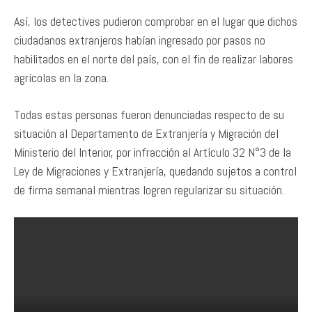
Así, los detectives pudieron comprobar en el lugar que dichos
ciudadanos extranjeros habían ingresado por pasos no
habilitados en el norte del país, con el fin de realizar labores
agrícolas en la zona.
Todas estas personas fueron denunciadas respecto de su
situación al Departamento de Extranjería y Migración del
Ministerio del Interior, por infracción al Artículo 32 N°3 de la
Ley de Migraciones y Extranjería, quedando sujetos a control
de firma semanal mientras logren regularizar su situación.