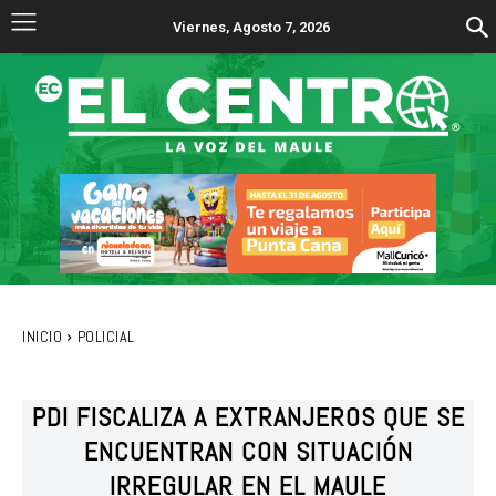
Viernes, Agosto 7, 2026
INICIO
POLICIAL
PDI FISCALIZA A EXTRANJEROS QUE SE
ENCUENTRAN CON SITUACIÓN
IRREGULAR EN EL MAULE