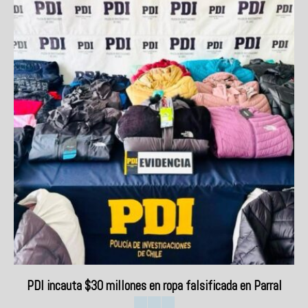
PDI incauta $30 millones en ropa falsificada en Parral