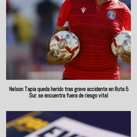
Nelson Tapia queda herido tras grave accidente en Ruta 5
Sur: se encuentra fuera de riesgo vital