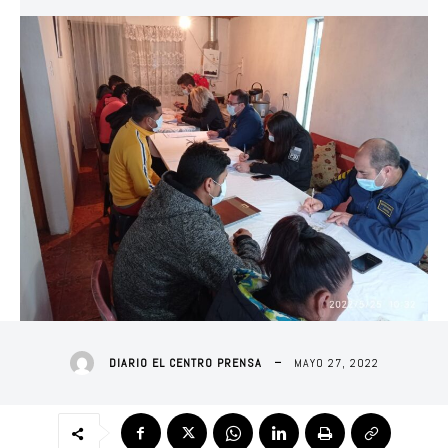
MAYO 27, 2022
DIARIO EL CENTRO PRENSA