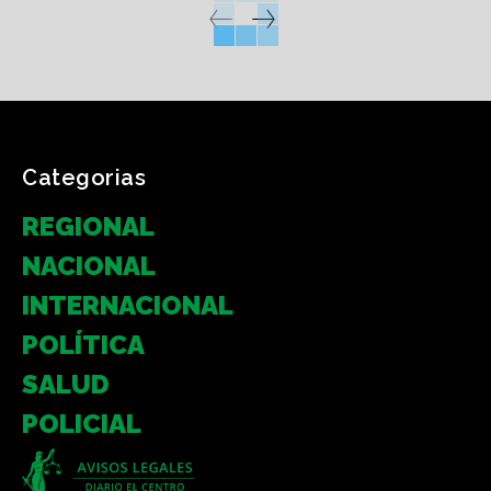
Categorias
REGIONAL
NACIONAL
INTERNACIONAL
POLÍTICA
SALUD
POLICIAL