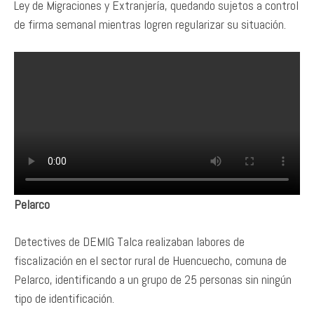
Ley de Migraciones y Extranjería, quedando sujetos a control
de firma semanal mientras logren regularizar su situación.
Pelarco
Detectives de DEMIG Talca realizaban labores de
fiscalización en el sector rural de Huencuecho, comuna de
Pelarco, identificando a un grupo de 25 personas sin ningún
tipo de identificación.