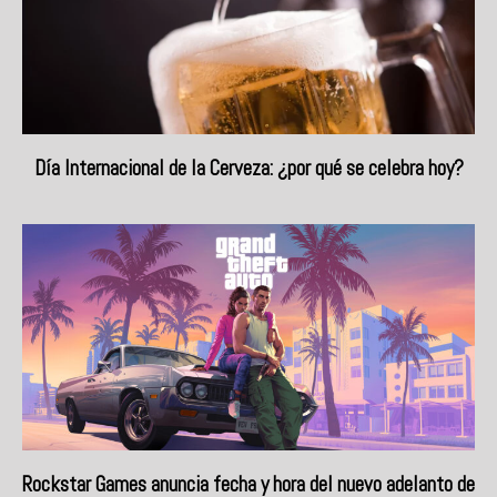
Día Internacional de la Cerveza: ¿por qué se celebra hoy?
Rockstar Games anuncia fecha y hora del nuevo adelanto de