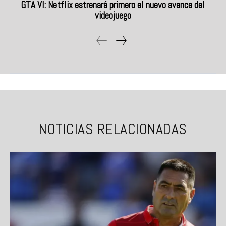
GTA VI: Netflix estrenará primero el nuevo avance del
videojuego
NOTICIAS RELACIONADAS