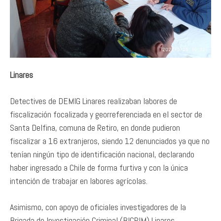
Linares
Detectives de DEMIG Linares realizaban labores de
fiscalización focalizada y georreferenciada en el sector de
Santa Delfina, comuna de Retiro, en donde pudieron
fiscalizar a 16 extranjeros, siendo 12 denunciados ya que no
tenían ningún tipo de identificación nacional, declarando
haber ingresado a Chile de forma furtiva y con la única
intención de trabajar en labores agrícolas.
Asimismo, con apoyo de oficiales investigadores de la
Brigada de Investigación Criminal (BICRIM) Linares,