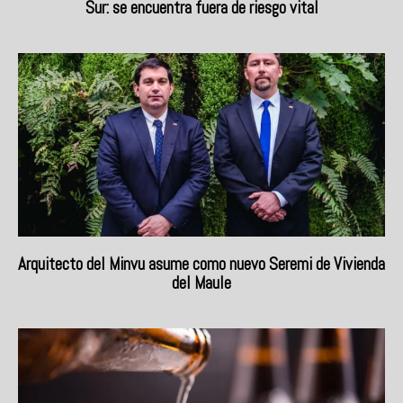
Sur: se encuentra fuera de riesgo vital
Arquitecto del Minvu asume como nuevo Seremi de Vivienda
del Maule