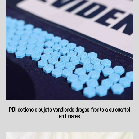
PDI detiene a sujeto vendiendo drogas frente a su cuartel
en Linares