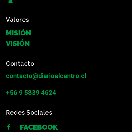
Valores
MISIÓN
VISIÓN
Contacto
contacto@diarioelcentro.cl
+56 9 5839 4624
Redes Sociales
FACEBOOK