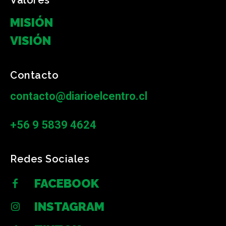
MISIÓN
VISIÓN
Contacto
contacto@diarioelcentro.cl
+56 9 5839 4624
Redes Sociales
FACEBOOK
INSTAGRAM