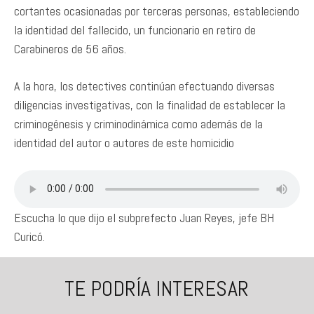
cortantes ocasionadas por terceras personas, estableciendo
la identidad del fallecido, un funcionario en retiro de
Carabineros de 56 años.
A la hora, los detectives continúan efectuando diversas
diligencias investigativas, con la finalidad de establecer la
criminogénesis y criminodinámica como además de la
identidad del autor o autores de este homicidio
Escucha lo que dijo el subprefecto Juan Reyes, jefe BH
Curicó.
TE PODRÍA INTERESAR