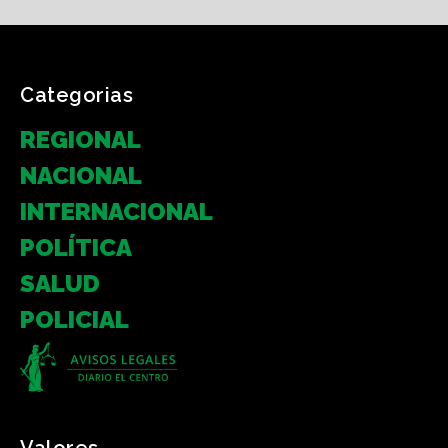
Categorias
REGIONAL
NACIONAL
INTERNACIONAL
POLÍTICA
SALUD
POLICIAL
Valores