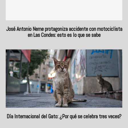
José Antonio Neme protagoniza accidente con motociclista
en Las Condes: esto es lo que se sabe
Día Internacional del Gato: ¿Por qué se celebra tres veces?