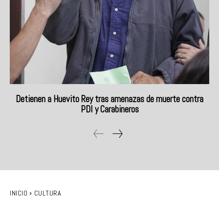
Detienen a Huevito Rey tras amenazas de muerte contra
PDI y Carabineros