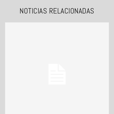
NOTICIAS RELACIONADAS