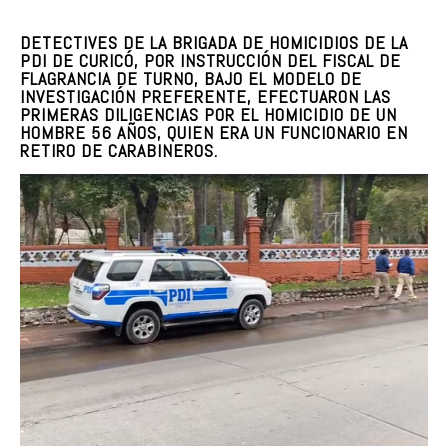
DETECTIVES DE LA BRIGADA DE HOMICIDIOS DE LA
PDI DE CURICÓ, POR INSTRUCCIÓN DEL FISCAL DE
FLAGRANCIA DE TURNO, BAJO EL MODELO DE
INVESTIGACIÓN PREFERENTE, EFECTUARON LAS
PRIMERAS DILIGENCIAS POR EL HOMICIDIO DE UN
HOMBRE 56 AÑOS, QUIEN ERA UN FUNCIONARIO EN
RETIRO DE CARABINEROS.