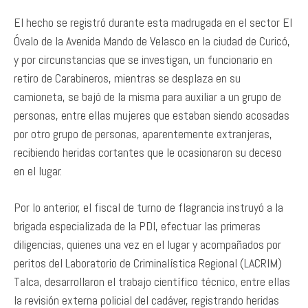
El hecho se registró durante esta madrugada en el sector El
Óvalo de la Avenida Mando de Velasco en la ciudad de Curicó,
y por circunstancias que se investigan, un funcionario en
retiro de Carabineros, mientras se desplaza en su
camioneta, se bajó de la misma para auxiliar a un grupo de
personas, entre ellas mujeres que estaban siendo acosadas
por otro grupo de personas, aparentemente extranjeras,
recibiendo heridas cortantes que le ocasionaron su deceso
en el lugar.
Por lo anterior, el fiscal de turno de flagrancia instruyó a la
brigada especializada de la PDI, efectuar las primeras
diligencias, quienes una vez en el lugar y acompañados por
peritos del Laboratorio de Criminalística Regional (LACRIM)
Talca, desarrollaron el trabajo científico técnico, entre ellas
la revisión externa policial del cadáver, registrando heridas