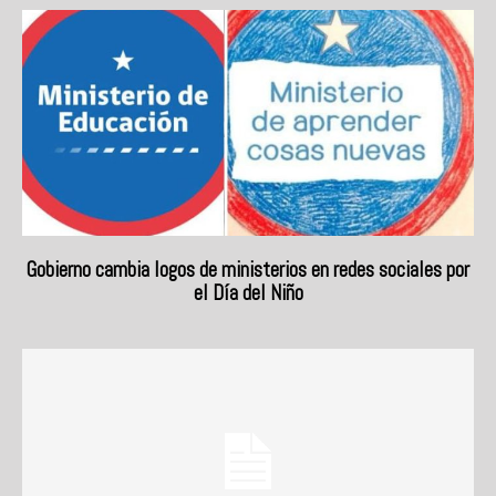
Gobierno cambia logos de ministerios en redes sociales por
el Día del Niño