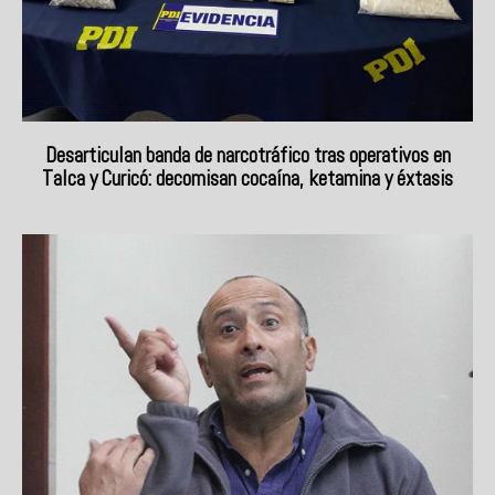
Desarticulan banda de narcotráfico tras operativos en
Talca y Curicó: decomisan cocaína, ketamina y éxtasis