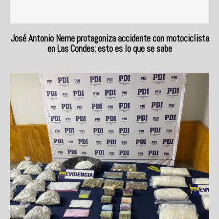
José Antonio Neme protagoniza accidente con motociclista
en Las Condes: esto es lo que se sabe