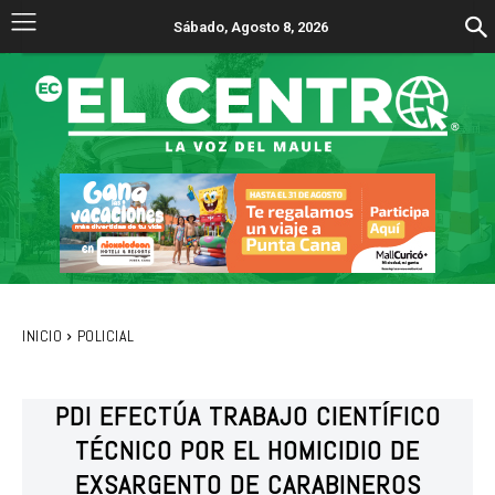
Sábado, Agosto 8, 2026
INICIO
POLICIAL
PDI EFECTÚA TRABAJO CIENTÍFICO
TÉCNICO POR EL HOMICIDIO DE
EXSARGENTO DE CARABINEROS