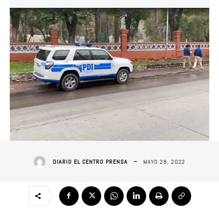
MAYO 28, 2022
DIARIO EL CENTRO PRENSA