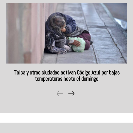
Talca y otras ciudades activan Código Azul por bajas
temperaturas hasta el domingo