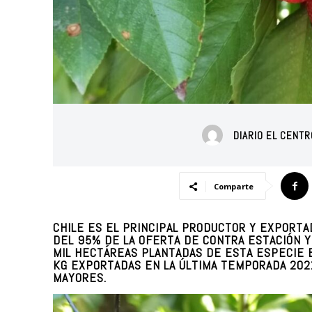
DIARIO EL CENT
Comparte
CHILE ES EL PRINCIPAL PRODUCTOR Y EXPORTA
DEL 95% DE LA OFERTA DE CONTRA ESTACIÓN Y 
MIL HECTÁREAS PLANTADAS DE ESTA ESPECIE E
KG EXPORTADAS EN LA ÚLTIMA TEMPORADA 202
MAYORES.