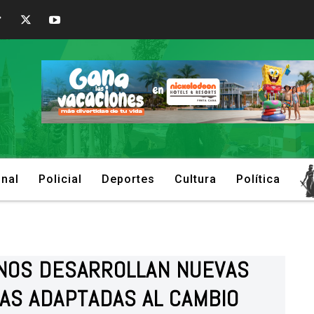
onal
Policial
Deportes
Cultura
Política
ENOS DESARROLLAN NUEVAS
AS ADAPTADAS AL CAMBIO