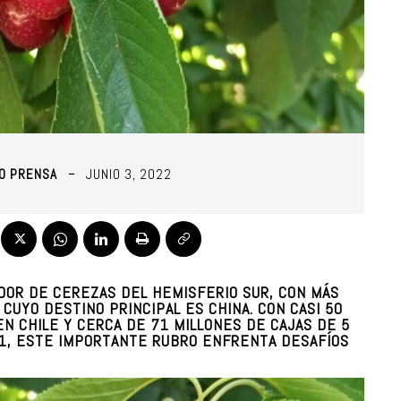
RO PRENSA
JUNIO 3, 2022
DOR DE CEREZAS DEL HEMISFERIO SUR, CON MÁS
CUYO DESTINO PRINCIPAL ES CHINA. CON CASI 50
N CHILE Y CERCA DE 71 MILLONES DE CAJAS DE 5
1, ESTE IMPORTANTE RUBRO ENFRENTA DESAFÍOS