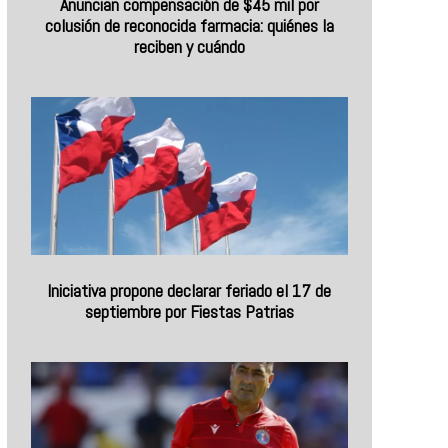
Anuncian compensación de $45 mil por
colusión de reconocida farmacia: quiénes la
reciben y cuándo
Iniciativa propone declarar feriado el 17 de
septiembre por Fiestas Patrias