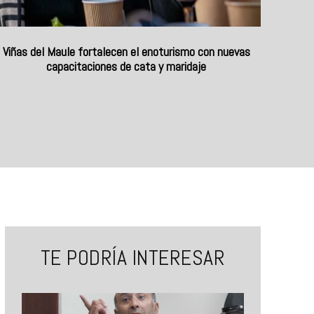
Viñas del Maule fortalecen el enoturismo con nuevas
capacitaciones de cata y maridaje