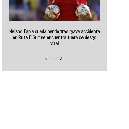
Nelson Tapia queda herido tras grave accidente
en Ruta 5 Sur: se encuentra fuera de riesgo
vital