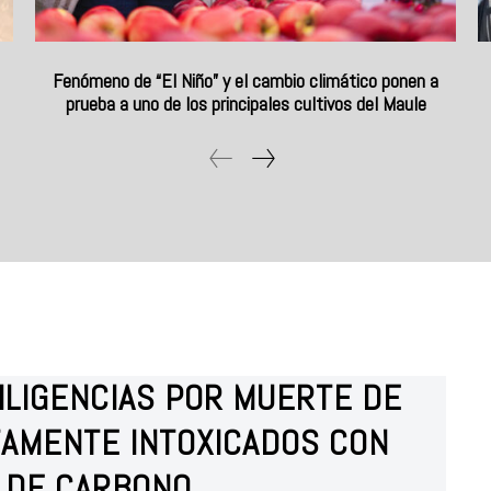
Fenómeno de “El Niño” y el cambio climático ponen a
prueba a uno de los principales cultivos del Maule