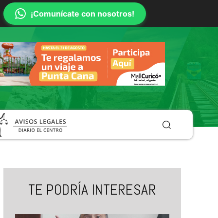
¡Comunícate con nosotros!
TE PODRÍA INTERESAR