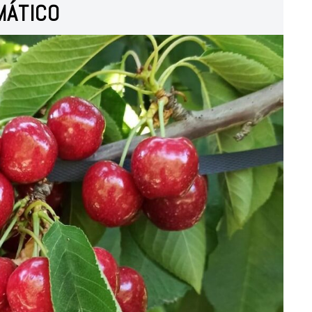
MÁTICO