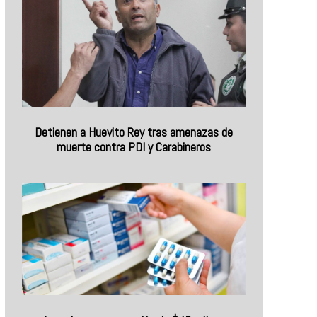
Detienen a Huevito Rey tras amenazas de
muerte contra PDI y Carabineros