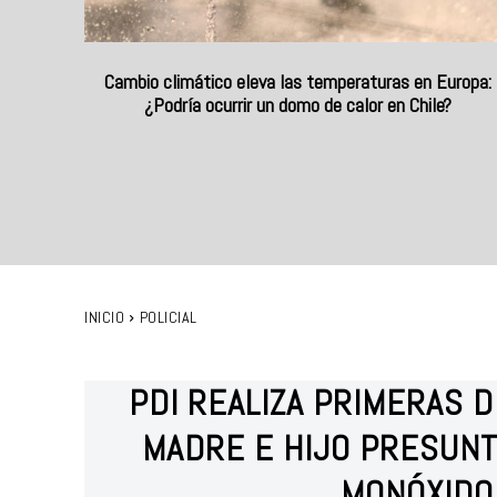
Cambio climático eleva las temperaturas en Europa:
¿Podría ocurrir un domo de calor en Chile?