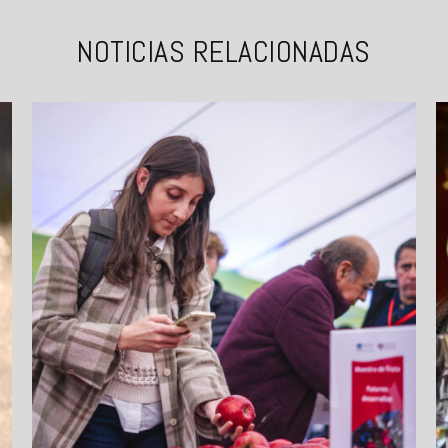
NOTICIAS RELACIONADAS