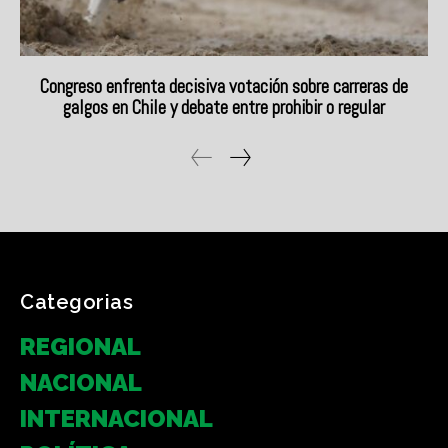
Categorias
REGIONAL
NACIONAL
INTERNACIONAL