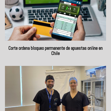
Corte ordena bloqueo permanente de apuestas online en
Chile