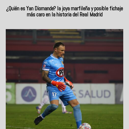
¿Quién es Yan Diomande? la joya marfileña y posible fichaje
más caro en la historia del Real Madrid