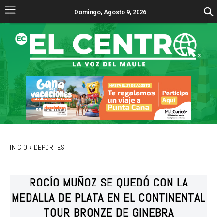
Domingo, Agosto 9, 2026
INICIO
DEPORTES
ROCÍO MUÑOZ SE QUEDÓ CON LA
MEDALLA DE PLATA EN EL CONTINENTAL
TOUR BRONZE DE GINEBRA