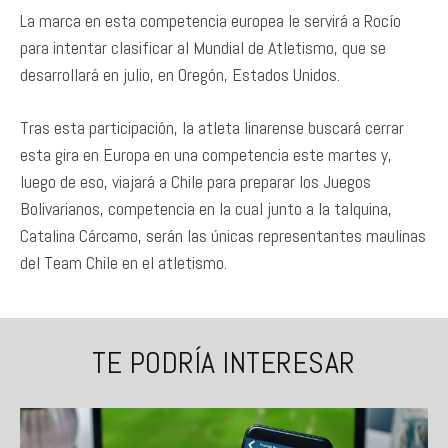
La marca en esta competencia europea le servirá a Rocío
para intentar clasificar al Mundial de Atletismo, que se
desarrollará en julio, en Oregón, Estados Unidos.
Tras esta participación, la atleta linarense buscará cerrar
esta gira en Europa en una competencia este martes y,
luego de eso, viajará a Chile para preparar los Juegos
Bolivarianos, competencia en la cual junto a la talquina,
Catalina Cárcamo, serán las únicas representantes maulinas
del Team Chile en el atletismo.
TE PODRÍA INTERESAR