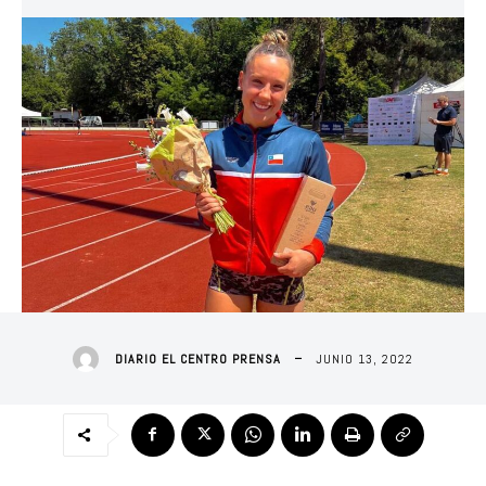
JUNIO 13, 2022
DIARIO EL CENTRO PRENSA