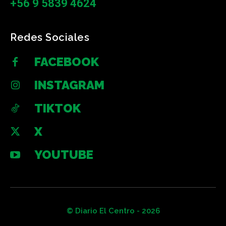
+56 9 5839 4624
Redes Sociales
FACEBOOK
INSTAGRAM
TIKTOK
X
YOUTUBE
© Diario El Centro - 2026