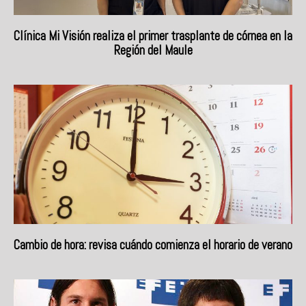
Clínica Mi Visión realiza el primer trasplante de córnea en la
Región del Maule
Cambio de hora: revisa cuándo comienza el horario de verano