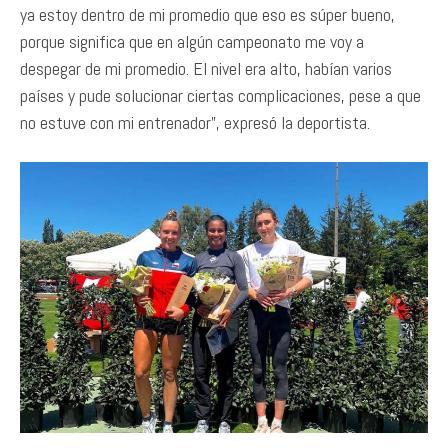
ya estoy dentro de mi promedio que eso es súper bueno,
porque significa que en algún campeonato me voy a
despegar de mi promedio. El nivel era alto, habían varios
países y pude solucionar ciertas complicaciones, pese a que
no estuve con mi entrenador”, expresó la deportista.