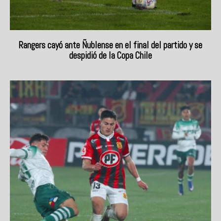
Rangers cayó ante Ñublense en el final del partido y se
despidió de la Copa Chile