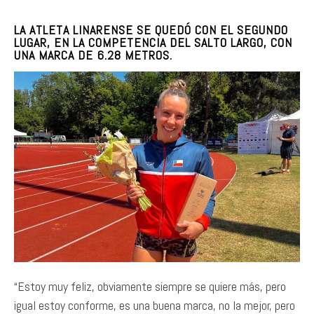
LA ATLETA LINARENSE SE QUEDÓ CON EL SEGUNDO
LUGAR, EN LA COMPETENCIA DEL SALTO LARGO, CON
UNA MARCA DE 6.28 METROS.
“Estoy muy feliz, obviamente siempre se quiere más, pero
igual estoy conforme, es una buena marca, no la mejor, pero