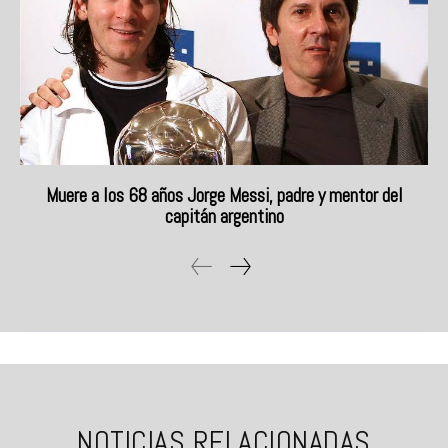
Muere a los 68 años Jorge Messi, padre y mentor del
capitán argentino
NOTICIAS RELACIONADAS