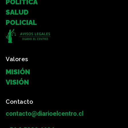
POLÍTICA
SALUD
POLICIAL
Valores
MISIÓN
VISIÓN
Contacto
contacto@diarioelcentro.cl